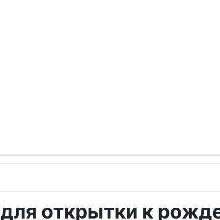
 для открытки к рожд