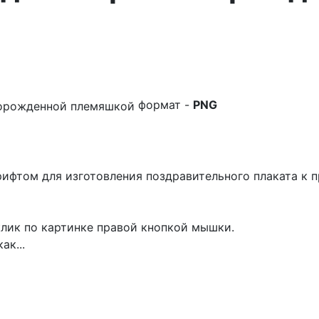
формат -
PNG
ифтом для изготовления поздравительного плаката к п
лик по картинке правой кнопкой мышки.
ак...