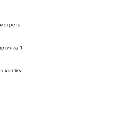
Смотреть
ю кнопку