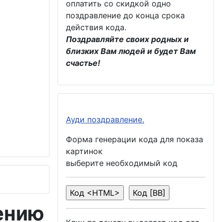
оплатить со скидкой одно
поздравление до конца срока
действия кода.
Поздравляйте своих родных и
близких Вам людей и будет Вам
счастье!
Ауди поздравление.
Форма генерации кода для показа
картинок
выберите необходимый код
ению