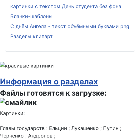
картинки с текстом День студента без фона
Бланки-шаблоны
С днём Ангела - текст объёмными буквами png
Разделы клипарт
Информация о разделах
Файлы готовятся к загрузке:
Картинки:
Главы государств : Ельцин ; Лукашенко ; Путин ;
Черненко ; Андропов ;