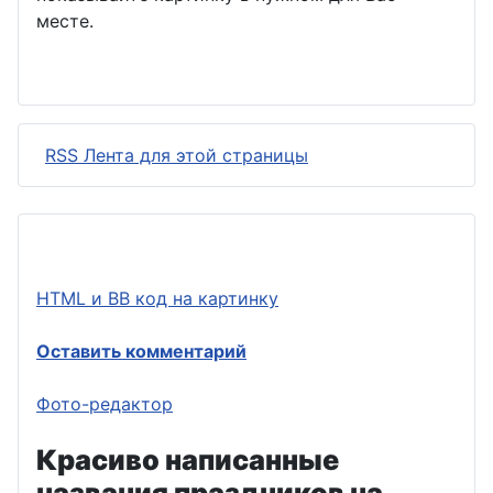
месте.
RSS Лента для этой страницы
HTML и BB код на картинку
Оставить комментарий
Фото-редактор
Красиво написанные
названия праздников на