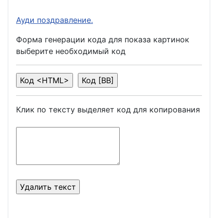
Ауди поздравление.
Форма генерации кода для показа картинок
выберите необходимый код
Клик по тексту выделяет код для копирования