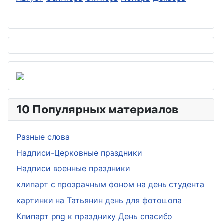
10 Популярных материалов
Разные слова
Надписи-Церковные праздники
Надписи военные праздники
клипарт с прозрачным фоном на день студента
картинки на Татьянин день для фотошопа
Клипарт png к празднику День спасибо