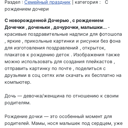
Раздел :
Семейный праздник
| категория :
С
рождением дочери
С новорожденной Дочерью , с рождением
Дочечки , доченьки , дочурочки, малышки...
-
красивые поздравительные надписи для фотошопа
, яркие , прикольные картинки и рисунки без фона
для изготовления поздравлений , открыток,
плакатов к рождению деток . Изображения также
можно использовать для создания плейкастов ,
отправить картинку по почте , поделиться с
друзьями в соц сетях или скачать их бесплатно на
компьютер.
Дочь — девочка/женщина по отношению к своим
родителям.
Рождение дочки — это особенный момент для
родителей. Мамы, нося малышек под сердцем, уже