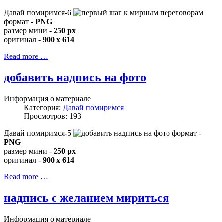
Давай помиримся-6
формат -
PNG
размер мини -
250 px
оригинал -
900 x 614
Read more …
добавить надпись на фото
Информация о материале
Категория:
Давай помиримся
Просмотров: 193
Давай помиримся-5
формат -
PNG
размер мини -
250 px
оригинал -
900 x 614
Read more …
надпись с желанием мириться
Информация о материале