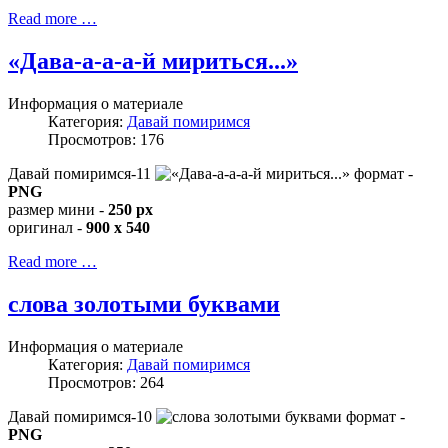
Read more …
«Дава-а-а-а-й мириться...»
Информация о материале
Категория:
Давай помиримся
Просмотров: 176
Давай помиримся-11
формат -
PNG
размер мини -
250 px
оригинал -
900 x 540
Read more …
слова золотыми буквами
Информация о материале
Категория:
Давай помиримся
Просмотров: 264
Давай помиримся-10
формат -
PNG