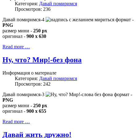
Категория:
Давай помиримся
Просмотров: 236
Давай помиримся-4
формат -
PNG
размер мини -
250 px
оригинал -
900 x 630
Read more …
Ну, что? Мир!-без фона
Информация о материале
Категория:
Давай помиримся
Просмотров: 242
Давай помиримся-3
формат -
PNG
размер мини -
250 px
оригинал -
900 x 655
Read more …
Давай жить дружно!