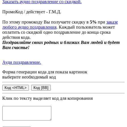
Заказать аудио поздравление со скидкой.
ПромоКод / действует - Г.М.Д.
По этому промокоду Вы получаете скидку в
5%
при
заказе
любого аудио поздравления
. Каждый пользователь может
оплатить со скидкой одно поздравление до конца срока
действия кода.
Поздравляйте своих родных и близких Вам людей и будет
Вам счастье!
Ауди поздравление.
Форма генерации кода для показа картинок
выберите необходимый код
Клик по тексту выделяет код для копирования