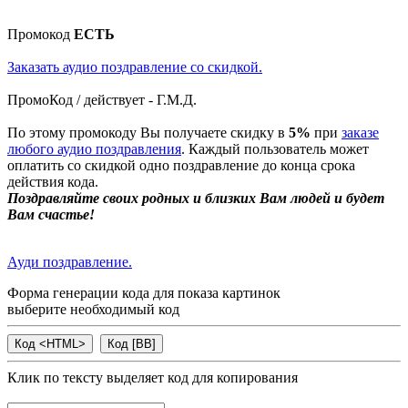
Промокод
ЕСТЬ
Заказать аудио поздравление со скидкой.
ПромоКод / действует - Г.М.Д.
По этому промокоду Вы получаете скидку в
5%
при
заказе
любого аудио поздравления
. Каждый пользователь может
оплатить со скидкой одно поздравление до конца срока
действия кода.
Поздравляйте своих родных и близких Вам людей и будет
Вам счастье!
Ауди поздравление.
Форма генерации кода для показа картинок
выберите необходимый код
Клик по тексту выделяет код для копирования