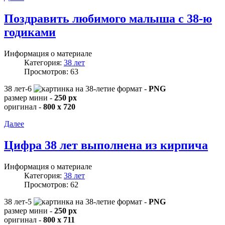
Поздравить любимого малыша с 38-ю
годиками
Информация о материале
Категория:
38 лет
Просмотров: 63
38 лет-6
формат -
PNG
размер мини -
250 px
оригинал -
800 x 720
Далее
Цифра 38 лет выполнена из кирпича
Информация о материале
Категория:
38 лет
Просмотров: 62
38 лет-5
формат -
PNG
размер мини -
250 px
оригинал -
800 x 711