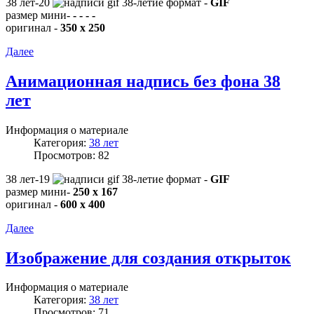
38 лет-20
формат -
GIF
размер мини-
- - - -
оригинал -
350 x 250
Далее
Анимационная надпись без фона 38
лет
Информация о материале
Категория:
38 лет
Просмотров: 82
38 лет-19
формат -
GIF
размер мини-
250 x 167
оригинал -
600 x 400
Далее
Изображение для создания открыток
Информация о материале
Категория:
38 лет
Просмотров: 71