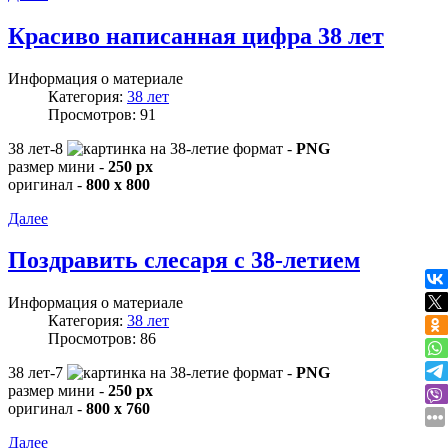
Красиво написанная цифра 38 лет
Информация о материале
Категория:
38 лет
Просмотров: 91
38 лет-8
формат -
PNG
размер мини -
250 px
оригинал -
800 x 800
Далее
Поздравить слесаря с 38-летием
Информация о материале
Категория:
38 лет
Просмотров: 86
38 лет-7
формат -
PNG
размер мини -
250 px
оригинал -
800 x 760
Далее