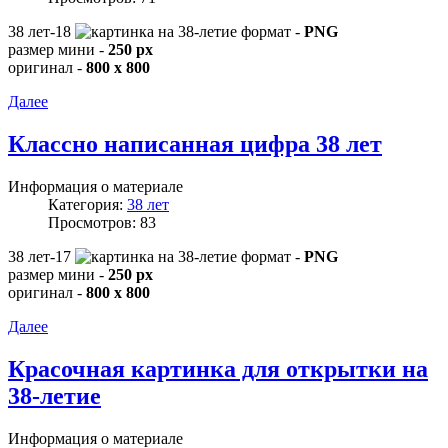
38 лет-18
формат -
PNG
размер мини -
250 px
оригинал -
800 x 800
Далее
Классно написанная цифра 38 лет
Информация о материале
Категория:
38 лет
Просмотров: 83
38 лет-17
формат -
PNG
размер мини -
250 px
оригинал -
800 x 800
Далее
Красочная картинка для открытки на
38-летие
Информация о материале