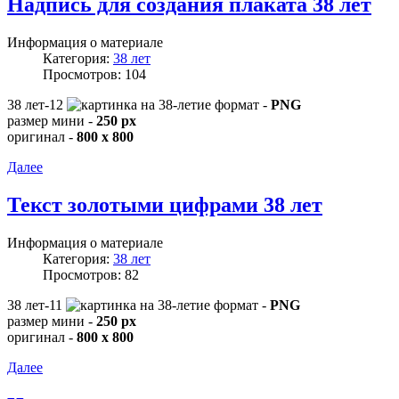
Надпись для создания плаката 38 лет
Информация о материале
Категория:
38 лет
Просмотров: 104
38 лет-12
формат -
PNG
размер мини -
250 px
оригинал -
800 x 800
Далее
Текст золотыми цифрами 38 лет
Информация о материале
Категория:
38 лет
Просмотров: 82
38 лет-11
формат -
PNG
размер мини -
250 px
оригинал -
800 x 800
Далее