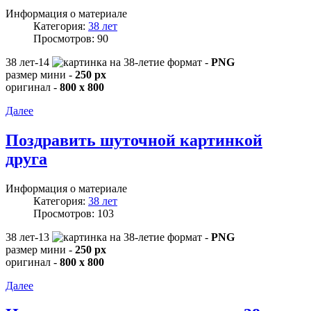
Информация о материале
Категория:
38 лет
Просмотров: 90
38 лет-14
формат -
PNG
размер мини -
250 px
оригинал -
800 x 800
Далее
Поздравить шуточной картинкой
друга
Информация о материале
Категория:
38 лет
Просмотров: 103
38 лет-13
формат -
PNG
размер мини -
250 px
оригинал -
800 x 800
Далее