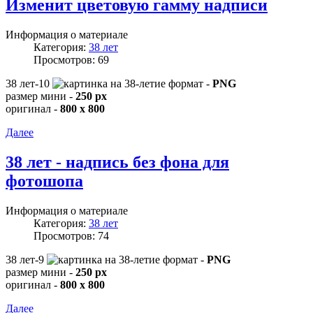
Изменит цветовую гамму надписи
Информация о материале
Категория:
38 лет
Просмотров: 69
38 лет-10
формат -
PNG
размер мини -
250 px
оригинал -
800 x 800
Далее
38 лет - надпись без фона для
фотошопа
Информация о материале
Категория:
38 лет
Просмотров: 74
38 лет-9
формат -
PNG
размер мини -
250 px
оригинал -
800 x 800
Далее