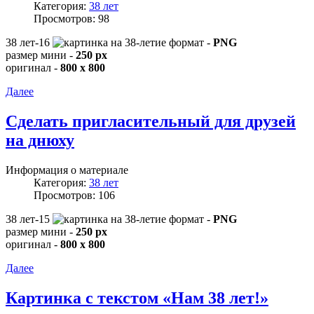
Категория:
38 лет
Просмотров: 98
38 лет-16
формат -
PNG
размер мини -
250 px
оригинал -
800 x 800
Далее
Сделать пригласительный для друзей
на днюху
Информация о материале
Категория:
38 лет
Просмотров: 106
38 лет-15
формат -
PNG
размер мини -
250 px
оригинал -
800 x 800
Далее
Картинка с текстом «Нам 38 лет!»