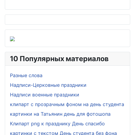
10 Популярных материалов
Разные слова
Надписи-Церковные праздники
Надписи военные праздники
клипарт с прозрачным фоном на день студента
картинки на Татьянин день для фотошопа
Клипарт png к празднику День спасибо
картинки с текстом День студента без фона