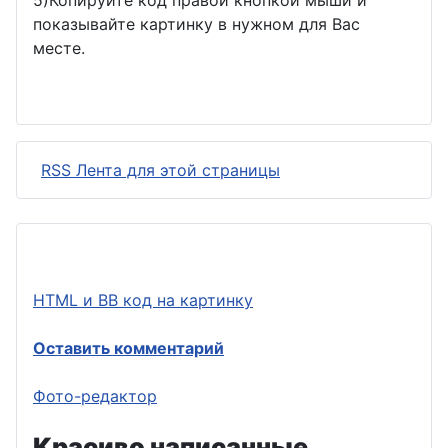
показывайте картинку в нужном для Вас
месте.
RSS Лента для этой страницы
HTML и BB код на картинку
Оставить комментарий
Фото-редактор
Красиво написанные