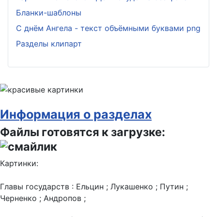
Бланки-шаблоны
С днём Ангела - текст объёмными буквами png
Разделы клипарт
Информация о разделах
Файлы готовятся к загрузке:
Картинки:
Главы государств : Ельцин ; Лукашенко ; Путин ;
Черненко ; Андропов ;