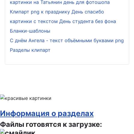
картинки на Татьянин день для фотошопа
Клипарт png к празднику День спасибо
картинки с текстом День студента без фона
Бланки-шаблоны
С днём Ангела - текст объёмными буквами png
Разделы клипарт
Информация о разделах
Файлы готовятся к загрузке: