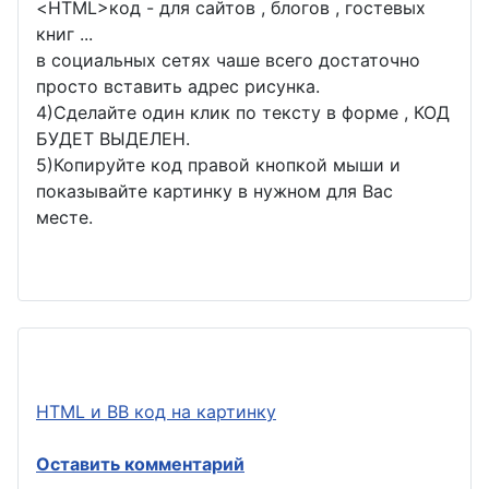
<
HTML
>код - для сайтов , блогов , гостевых
книг ...
в социальных сетях чаше всего достаточно
просто вставить адрес рисунка.
4)Сделайте один клик по тексту в форме , КОД
БУДЕТ ВЫДЕЛЕН.
5)Копируйте код правой кнопкой мыши и
показывайте картинку в нужном для Вас
месте.
HTML и BB код на картинку
Оставить комментарий