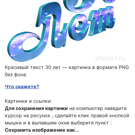
Красивый текст 30 лет — картинка в формате PNG
без фона.
Что скажете?
Картинки и ссылки
Для сохранения картинки
на компьютер наведите
курсор на рисунок , сделайте клик правой кнопкой
мышки и в выпавшем окне выберите пункт :
Сохранить изображение как...