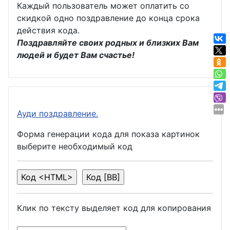
Каждый пользователь может оплатить со
скидкой одно поздравление до конца срока
действия кода.
Поздравляйте своих родных и близких Вам
людей и будет Вам счастье!
Ауди поздравление.
Форма генерации кода для показа картинок
выберите необходимый код
Клик по тексту выделяет код для копирования