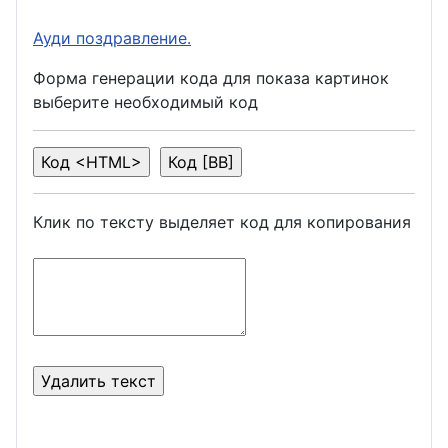
Ауди поздравление.
Форма генерации кода для показа картинок
выберите необходимый код
Клик по тексту выделяет код для копирования