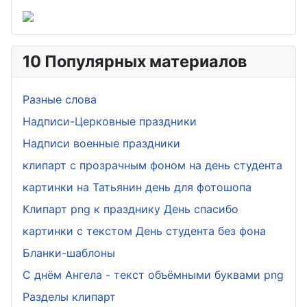
10 Популярных материалов
Разные слова
Надписи-Церковные праздники
Надписи военные праздники
клипарт с прозрачным фоном на день студента
картинки на Татьянин день для фотошопа
Клипарт png к празднику День спасибо
картинки с текстом День студента без фона
Бланки-шаблоны
С днём Ангела - текст объёмными буквами png
Разделы клипарт