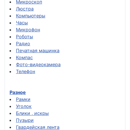
Микроскоп
Люстра
Компьютеры
Часы
Микрофон
Роботы
Радио
Печатная машинка
Компас
Фото-видеокамера
Телефон
Разное
Рамки
Уголок
Блики , искры
Пузыри
Гвардейская лента