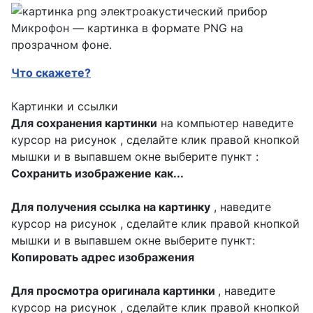
Микрофон — картинка в формате PNG на
прозрачном фоне.
Что скажете?
Картинки и ссылки
Для сохранения картинки
на компьютер наведите
курсор на рисунок , сделайте клик правой кнопкой
мышки и в выпавшем окне выберите пункт :
Сохранить изображение как...
Для получения ссылка на картинку
, наведите
курсор на рисунок , сделайте клик правой кнопкой
мышки и в выпавшем окне выберите пункт:
Копировать адрес изображения
Для просмотра оригинала картинки
, наведите
курсор на рисунок , сделайте клик правой кнопкой