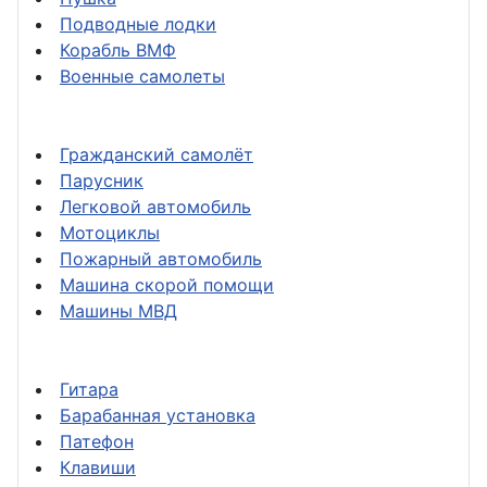
Подводные лодки
Корабль ВМФ
Военные самолеты
Гражданский самолёт
Парусник
Легковой автомобиль
Мотоциклы
Пожарный автомобиль
Машина скорой помощи
Машины МВД
Гитара
Барабанная установка
Патефон
Клавиши