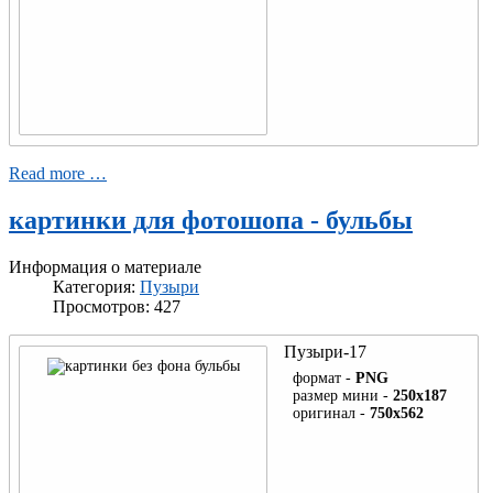
Read more …
картинки для фотошопа - бульбы
Информация о материале
Категория:
Пузыри
Просмотров: 427
Пузыри-17
формат -
PNG
размер мини -
250x187
оригинал -
750x562