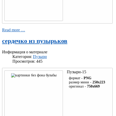
Read more …
сердечко из пузырьков
Информация о материале
Категория:
Пузыри
Просмотров: 445
Пузыри-15
формат -
PNG
размер мини -
250x223
оригинал -
750x669