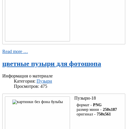
Read more …
цветные пузыри для фотошопа
Информация о материале
Категория:
Пузыри
Просмотров: 475
Пузыри-18
формат -
PNG
размер мини -
250x187
оригинал -
750x561