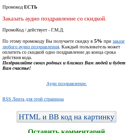
Промокод
ЕСТЬ
Заказать аудио поздравление со скидкой.
ПромоКод / действует - Г.М.Д.
5%
По этому промокоду Вы получаете скидку в
при
заказе
любого аудио поздравления
. Каждый пользователь может
оплатить со скидкой одно поздравление до конца срока
действия кода.
Поздравляйте своих родных и близких Вам людей и будет
Вам счастье!
Ауди поздравление.
RSS Лента для этой страницы
HTML и BB код на картинку
Оставить комментарий