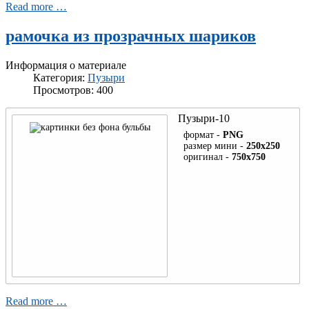
Read more …
рамочка из прозрачных шариков
Информация о материале
Категория:
Пузыри
Просмотров: 400
Пузыри-10
формат -
PNG
размер мини -
250x250
оригинал -
750x750
Read more …