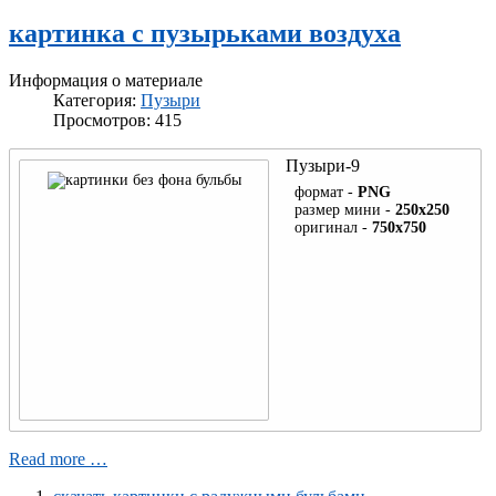
картинка с пузырьками воздуха
Информация о материале
Категория:
Пузыри
Просмотров: 415
Пузыри-9
формат -
PNG
размер мини -
250x250
оригинал -
750x750
Read more …