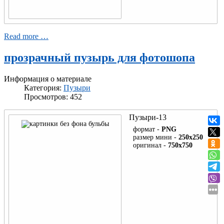
Read more …
прозрачный пузырь для фотошопа
Информация о материале
Категория:
Пузыри
Просмотров: 452
Пузыри-13
формат -
PNG
размер мини -
250x250
оригинал -
750x750