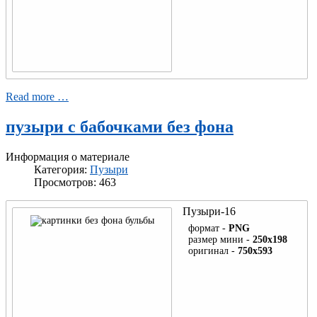
Read more …
пузыри с бабочками без фона
Информация о материале
Категория:
Пузыри
Просмотров: 463
Пузыри-16
формат -
PNG
размер мини -
250x198
оригинал -
750x593