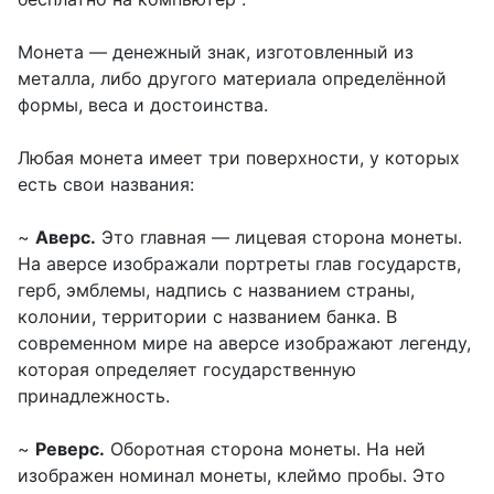
Монета — денежный знак, изготовленный из
металла, либо другого материала определённой
формы, веса и достоинства.
Любая монета имеет три поверхности, у которых
есть свои названия:
~
Аверс.
Это главная — лицевая сторона монеты.
На аверсе изображали портреты глав государств,
герб, эмблемы, надпись с названием страны,
колонии, территории с названием банка. В
современном мире на аверсе изображают легенду,
которая определяет государственную
принадлежность.
~
Реверс.
Оборотная сторона монеты. На ней
изображен номинал монеты, клеймо пробы. Это