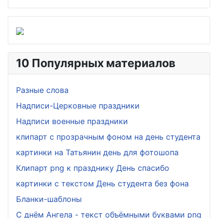
10 Популярных материалов
Разные слова
Надписи-Церковные праздники
Надписи военные праздники
клипарт с прозрачным фоном на день студента
картинки на Татьянин день для фотошопа
Клипарт png к празднику День спасибо
картинки с текстом День студента без фона
Бланки-шаблоны
С днём Ангела - текст объёмными буквами png