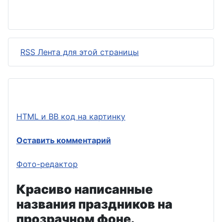
RSS Лента для этой страницы
HTML и BB код на картинку
Оставить комментарий
Фото-редактор
Красиво написанные
названия праздников на
прозрачном фоне.