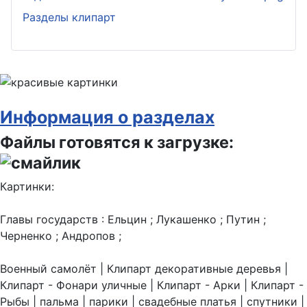
Разделы клипарт
Информация о разделах
Файлы готовятся к загрузке:
Картинки:
Главы государств : Ельцин ; Лукашенко ; Путин ;
Черненко ; Андропов ;
Военный самолёт | Клипарт декоративные деревья |
Клипарт - Фонари уличные | Клипарт - Арки | Клипарт -
Рыбы | пальма | парики | свадебные платья | спутники |