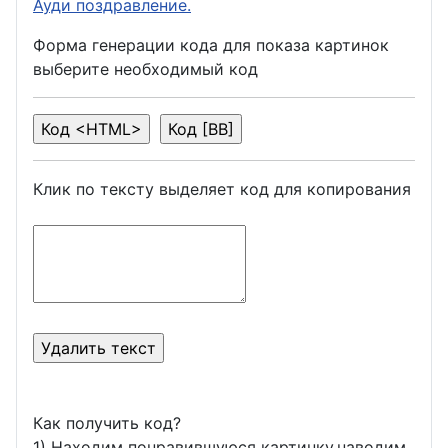
Ауди поздравление.
Форма генерации кода для показа картинок
выберите необходимый код
Клик по тексту выделяет код для копирования
Как получить код?
1) Находим понравившуюся картинку,наводим