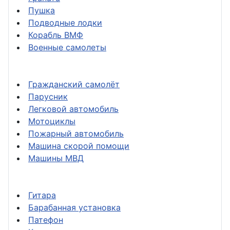
Пушка
Подводные лодки
Корабль ВМФ
Военные самолеты
Гражданский самолёт
Парусник
Легковой автомобиль
Мотоциклы
Пожарный автомобиль
Машина скорой помощи
Машины МВД
Гитара
Барабанная установка
Патефон