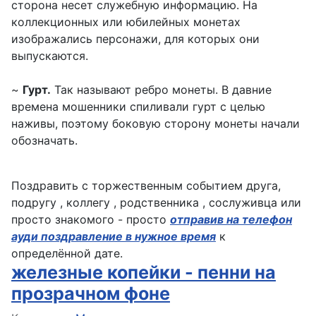
сторона несет служебную информацию. На
коллекционных или юбилейных монетах
изображались персонажи, для которых они
выпускаются.
~
Гурт.
Так называют ребро монеты. В давние
времена мошенники спиливали гурт с целью
наживы, поэтому боковую сторону монеты начали
обозначать.
Поздравить с торжественным событием друга,
подругу , коллегу , родственника , сослуживца или
просто знакомого - просто
отправив на телефон
ауди поздравление в нужное время
к
определённой дате.
железные копейки - пенни на
прозрачном фоне