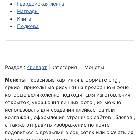
Гвардейская лента
Награды
Книга
Подкова
Раздел :
Клипарт
| категория :
Монеты
Монеты
- красивые картинки в формате png ,
яркие , прикольные рисунки на прозрачном фоне ,
которые великолепно подходят для изготовления
открыток, украшения личных фото , их можно
использовать для создания плейкастов или
коллажей , оформления страничек сайтов , блогов ,
а также отправить изображение по почте ,
поделиться с друзьями в соц сетях или скачать их
бесплатно на компьютер .