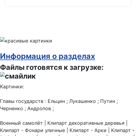
Информация о разделах
Файлы готовятся к загрузке:
Картинки:
Главы государств : Ельцин ; Лукашенко ; Путин ;
Черненко ; Андропов ;
Военный самолёт | Клипарт декоративные деревья |
Клипарт - Фонари уличные | Клипарт - Арки | Клипарт -