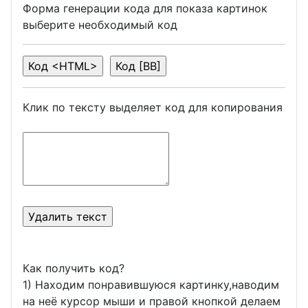
Форма генерации кода для показа картинок
выберите необходимый код
Клик по тексту выделяет код для копирования
Как получить код?
1) Находим понравившуюся картинку,наводим
на неё курсор мыши и правой кнопкой делаем