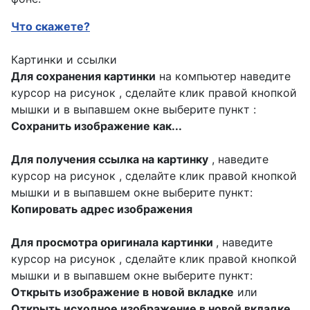
Что скажете?
Картинки и ссылки
Для сохранения картинки
на компьютер наведите
курсор на рисунок , сделайте клик правой кнопкой
мышки и в выпавшем окне выберите пункт :
Сохранить изображение как...
Для получения ссылка на картинку
, наведите
курсор на рисунок , сделайте клик правой кнопкой
мышки и в выпавшем окне выберите пункт:
Копировать адрес изображения
Для просмотра оригинала картинки
, наведите
курсор на рисунок , сделайте клик правой кнопкой
мышки и в выпавшем окне выберите пункт:
Открыть изображение в новой вкладке
или
Открыть исходное изображение в новой вкладке
.