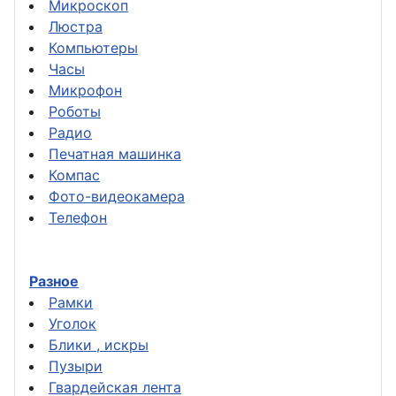
Микроскоп
Люстра
Компьютеры
Часы
Микрофон
Роботы
Радио
Печатная машинка
Компас
Фото-видеокамера
Телефон
Разное
Рамки
Уголок
Блики , искры
Пузыри
Гвардейская лента