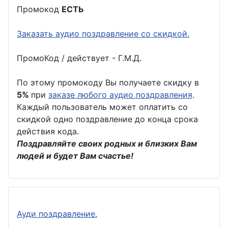
Промокод
ЕСТЬ
Заказать аудио поздравление со скидкой.
ПромоКод / действует - Г.М.Д.
По этому промокоду Вы получаете скидку в
5%
при
заказе любого аудио поздравления
.
Каждый пользователь может оплатить со
скидкой одно поздравление до конца срока
действия кода.
Поздравляйте своих родных и близких Вам
людей и будет Вам счастье!
Ауди поздравление.