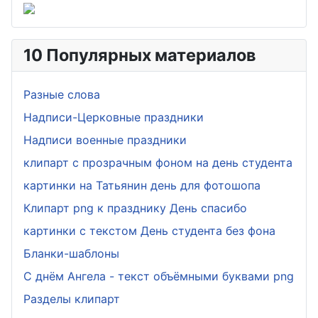
10 Популярных материалов
Разные слова
Надписи-Церковные праздники
Надписи военные праздники
клипарт с прозрачным фоном на день студента
картинки на Татьянин день для фотошопа
Клипарт png к празднику День спасибо
картинки с текстом День студента без фона
Бланки-шаблоны
С днём Ангела - текст объёмными буквами png
Разделы клипарт