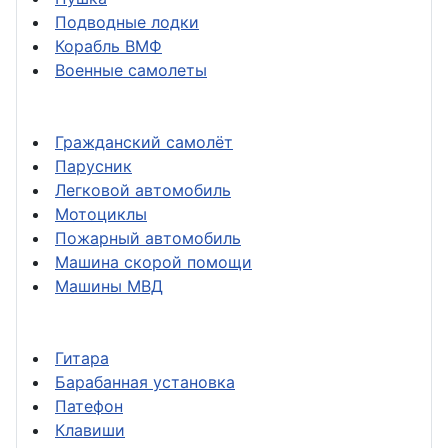
Подводные лодки
Корабль ВМФ
Военные самолеты
Гражданский самолёт
Парусник
Легковой автомобиль
Мотоциклы
Пожарный автомобиль
Машина скорой помощи
Машины МВД
Гитара
Барабанная установка
Патефон
Клавиши