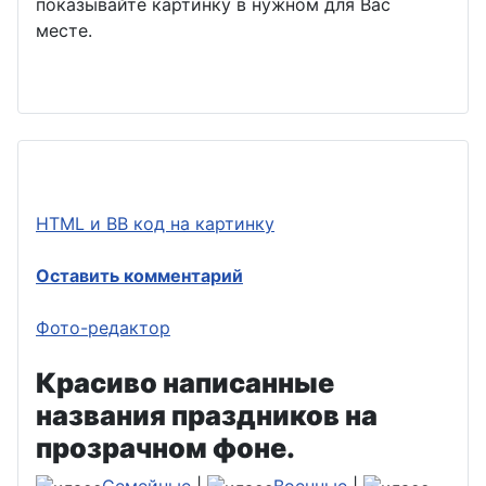
показывайте картинку в нужном для Вас
месте.
HTML и BB код на картинку
Оставить комментарий
Фото-редактор
Красиво написанные
названия праздников на
прозрачном фоне.