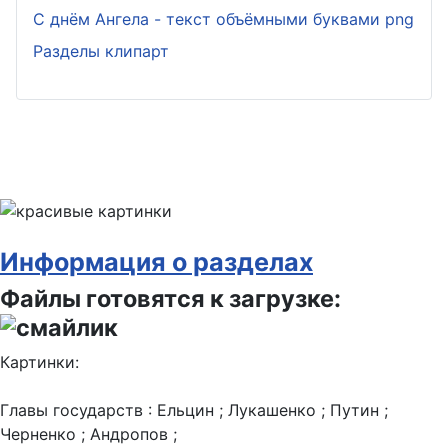
С днём Ангела - текст объёмными буквами png
Разделы клипарт
Информация о разделах
Файлы готовятся к загрузке:
Картинки:
Главы государств : Ельцин ; Лукашенко ; Путин ;
Черненко ; Андропов ;