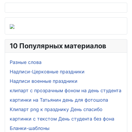
10 Популярных материалов
Разные слова
Надписи-Церковные праздники
Надписи военные праздники
клипарт с прозрачным фоном на день студента
картинки на Татьянин день для фотошопа
Клипарт png к празднику День спасибо
картинки с текстом День студента без фона
Бланки-шаблоны