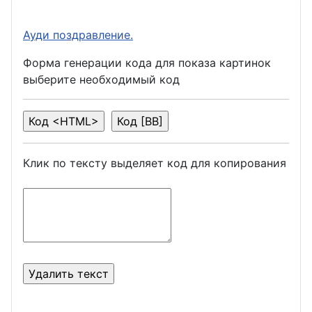
Ауди поздравление.
Форма генерации кода для показа картинок
выберите необходимый код
Клик по тексту выделяет код для копирования