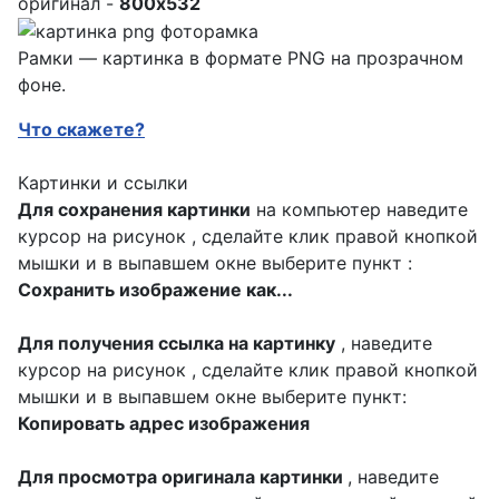
оригинал -
800x532
Рамки — картинка в формате PNG на прозрачном
фоне.
Что скажете?
Картинки и ссылки
Для сохранения картинки
на компьютер наведите
курсор на рисунок , сделайте клик правой кнопкой
мышки и в выпавшем окне выберите пункт :
Сохранить изображение как...
Для получения ссылка на картинку
, наведите
курсор на рисунок , сделайте клик правой кнопкой
мышки и в выпавшем окне выберите пункт:
Копировать адрес изображения
Для просмотра оригинала картинки
, наведите