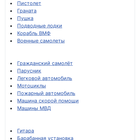
Пистолет
Граната
Пушка
Подводные лодки
Корабль ВМФ
Военные самолеты
Гражданский самолёт
Парусник
Легковой автомобиль
Мотоциклы
Пожарный автомобиль
Машина скорой помощи
Машины МВД
Гитара
Барабанная установка