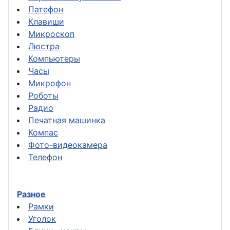
Патефон
Клавиши
Микроскоп
Люстра
Компьютеры
Часы
Микрофон
Роботы
Радио
Печатная машинка
Компас
Фото-видеокамера
Телефон
Разное
Рамки
Уголок