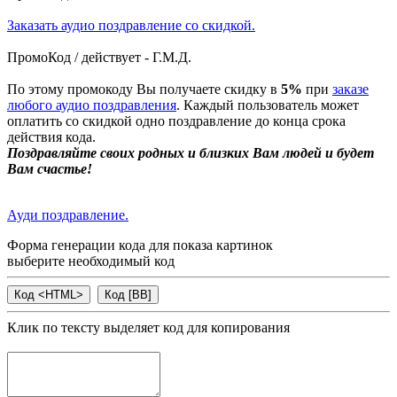
Заказать аудио поздравление со скидкой.
ПромоКод / действует - Г.М.Д.
По этому промокоду Вы получаете скидку в
5%
при
заказе
любого аудио поздравления
. Каждый пользователь может
оплатить со скидкой одно поздравление до конца срока
действия кода.
Поздравляйте своих родных и близких Вам людей и будет
Вам счастье!
Ауди поздравление.
Форма генерации кода для показа картинок
выберите необходимый код
Клик по тексту выделяет код для копирования