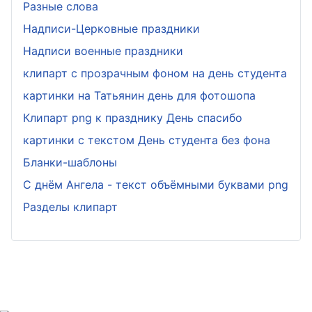
Разные слова
Надписи-Церковные праздники
Надписи военные праздники
клипарт с прозрачным фоном на день студента
картинки на Татьянин день для фотошопа
Клипарт png к празднику День спасибо
картинки с текстом День студента без фона
Бланки-шаблоны
С днём Ангела - текст объёмными буквами png
Разделы клипарт