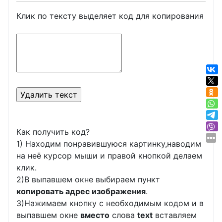
Клик по тексту выделяет код для копирования
Как получить код?
1) Находим понравившуюся картинку,наводим
на неё курсор мыши и правой кнопкой делаем
клик.
2)В выпавшем окне выбираем пункт
копировать адрес изображения
.
3)Нажимаем кнопку с необходимым кодом и в
выпавшем окне
вместо
слова
text
вставляем