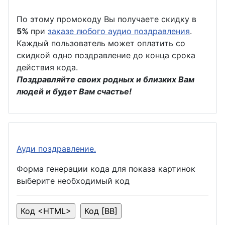
По этому промокоду Вы получаете скидку в
5%
при
заказе любого аудио поздравления
.
Каждый пользователь может оплатить со
скидкой одно поздравление до конца срока
действия кода.
Поздравляйте своих родных и близких Вам
людей и будет Вам счастье!
Ауди поздравление.
Форма генерации кода для показа картинок
выберите необходимый код