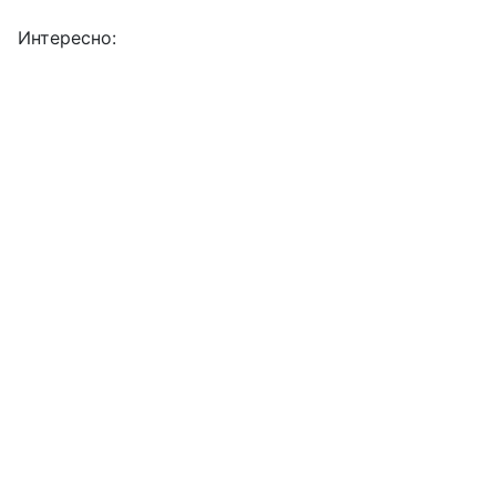
Интересно: