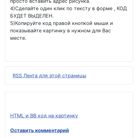
просто вставить адрес рисунка.
4)Сделайте один клик по тексту в форме , КОД
БУДЕТ ВЫДЕЛЕН.
5)Копируйте код правой кнопкой мыши и
показывайте картинку в нужном для Вас
месте.
RSS Лента для этой страницы
HTML и BB код на картинку
Оставить комментарий