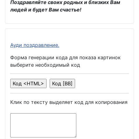
Поздравляйте своих родных и близких Вам
людей и будет Вам счастье!
Ауди поздравление.
Форма генерации кода для показа картинок
выберите необходимый код
Клик по тексту выделяет код для копирования