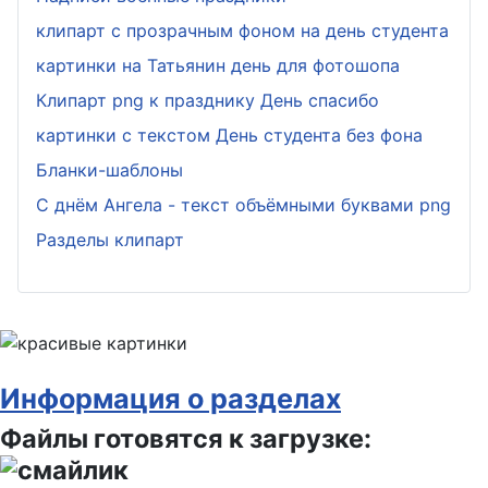
клипарт с прозрачным фоном на день студента
картинки на Татьянин день для фотошопа
Клипарт png к празднику День спасибо
картинки с текстом День студента без фона
Бланки-шаблоны
С днём Ангела - текст объёмными буквами png
Разделы клипарт
Информация о разделах
Файлы готовятся к загрузке: