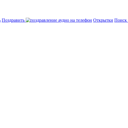
ь
Поздравить
Открытки
Поиск