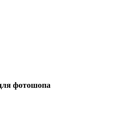
 для фотошопа