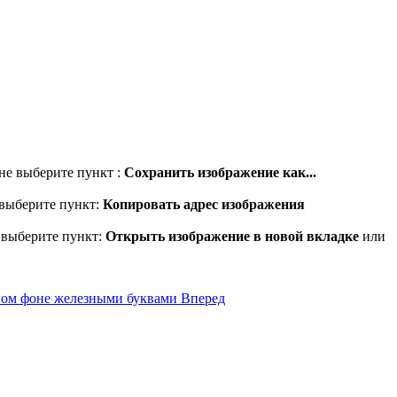
не выберите пункт :
Сохранить изображение как...
 выберите пункт:
Копировать адрес изображения
 выберите пункт:
Открыть изображение в новой вкладке
или
чном фоне железными буквами
Вперед