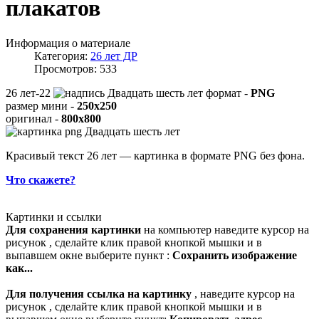
плакатов
Информация о материале
Категория:
26 лет ДР
Просмотров: 533
26 лет-22
формат -
PNG
размер мини -
250x250
оригинал -
800x800
Красивый текст 26 лет — картинка в формате PNG без фона.
Что скажете?
Картинки и ссылки
Для сохранения картинки
на компьютер наведите курсор на
рисунок , сделайте клик правой кнопкой мышки и в
выпавшем окне выберите пункт :
Сохранить изображение
как...
Для получения ссылка на картинку
, наведите курсор на
рисунок , сделайте клик правой кнопкой мышки и в