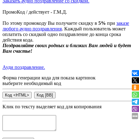
Заказать аудио поздравление со скидкой.
ПромоКод / действует - Г.М.Д.
По этому промокоду Вы получаете скидку в
5%
при
заказе
любого аудио поздравления
. Каждый пользователь может
оплатить со скидкой одно поздравление до конца срока
действия кода.
Поздравляйте своих родных и близких Вам людей и будет
Вам счастье!
Ауди поздравление.
Форма генерации кода для показа картинок
выберите необходимый код
Клик по тексту выделяет код для копирования