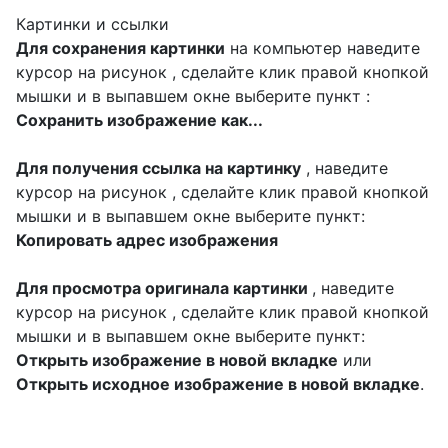
Картинки и ссылки
Для сохранения картинки
на компьютер наведите
курсор на рисунок , сделайте клик правой кнопкой
мышки и в выпавшем окне выберите пункт :
Сохранить изображение как...
Для получения ссылка на картинку
, наведите
курсор на рисунок , сделайте клик правой кнопкой
мышки и в выпавшем окне выберите пункт:
Копировать адрес изображения
Для просмотра оригинала картинки
, наведите
курсор на рисунок , сделайте клик правой кнопкой
мышки и в выпавшем окне выберите пункт:
Открыть изображение в новой вкладке
или
Открыть исходное изображение в новой вкладке
.