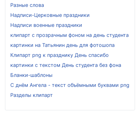
Разные слова
Надписи-Церковные праздники
Надписи военные праздники
клипарт с прозрачным фоном на день студента
картинки на Татьянин день для фотошопа
Клипарт png к празднику День спасибо
картинки с текстом День студента без фона
Бланки-шаблоны
С днём Ангела - текст объёмными буквами png
Разделы клипарт