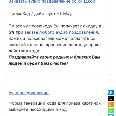
Заказать аудио поздравление со скидкой.
ПромоКод / действует - Г.М.Д.
По этому промокоду Вы получаете скидку в
5%
при
заказе любого аудио поздравления
.
Каждый пользователь может оплатить со
скидкой одно поздравление до конца срока
действия кода.
Поздравляйте своих родных и близких Вам
людей и будет Вам счастье!
Ауди поздравление.
Форма генерации кода для показа картинок
выберите необходимый код