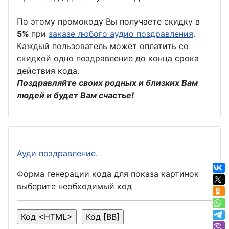
По этому промокоду Вы получаете скидку в
5%
при
заказе любого аудио поздравления
.
Каждый пользователь может оплатить со
скидкой одно поздравление до конца срока
действия кода.
Поздравляйте своих родных и близких Вам
людей и будет Вам счастье!
Ауди поздравление.
Форма генерации кода для показа картинок
выберите необходимый код