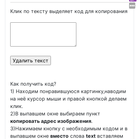
Клик по тексту выделяет код для копирования
Как получить код?
1) Находим понравившуюся картинку,наводим
на неё курсор мыши и правой кнопкой делаем
клик.
2)В выпавшем окне выбираем пункт
копировать адрес изображения
.
3)Нажимаем кнопку с необходимым кодом и в
выпавшем окне
вместо
слова
text
вставляем