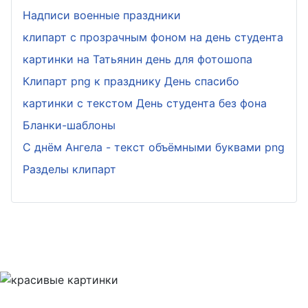
Надписи военные праздники
клипарт с прозрачным фоном на день студента
картинки на Татьянин день для фотошопа
Клипарт png к празднику День спасибо
картинки с текстом День студента без фона
Бланки-шаблоны
С днём Ангела - текст объёмными буквами png
Разделы клипарт