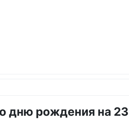
о дню рождения на 23