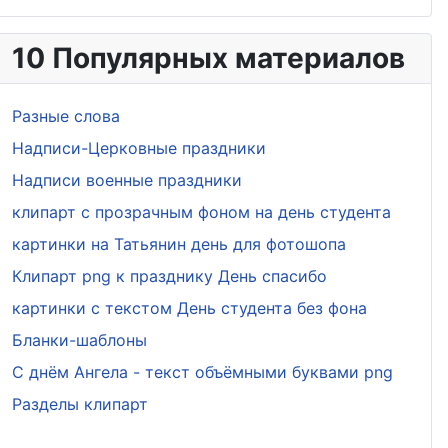
10 Популярных материалов
Разные слова
Надписи-Церковные праздники
Надписи военные праздники
клипарт с прозрачным фоном на день студента
картинки на Татьянин день для фотошопа
Клипарт png к празднику День спасибо
картинки с текстом День студента без фона
Бланки-шаблоны
С днём Ангела - текст объёмными буквами png
Разделы клипарт