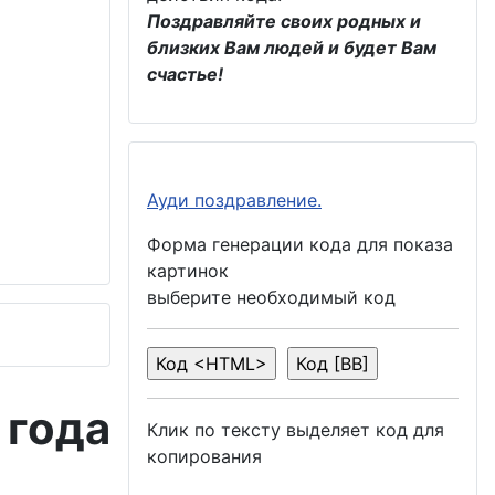
Поздравляйте своих родных и
близких Вам людей и будет Вам
счастье!
Ауди поздравление.
Форма генерации кода для показа
картинок
выберите необходимый код
 года
Клик по тексту выделяет код для
копирования