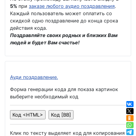
5%
при
заказе любого аудио поздравления
.
Каждый пользователь может оплатить со
скидкой одно поздравление до конца срока
действия кода.
Поздравляйте своих родных и близких Вам
людей и будет Вам счастье!
Ауди поздравление.
Форма генерации кода для показа картинок
выберите необходимый код
Клик по тексту выделяет код для копирования