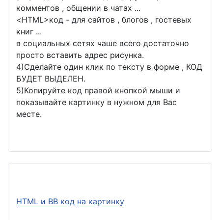
комментов , общении в чатах ...
<
HTML
>код - для сайтов , блогов , гостевых
книг ...
в социальных сетях чаше всего достаточно
просто вставить адрес рисунка.
4)Сделайте один клик по тексту в форме , КОД
БУДЕТ ВЫДЕЛЕН.
5)Копируйте код правой кнопкой мыши и
показывайте картинку в нужном для Вас
месте.
HTML и BB код на картинку