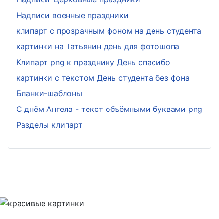
Надписи военные праздники
клипарт с прозрачным фоном на день студента
картинки на Татьянин день для фотошопа
Клипарт png к празднику День спасибо
картинки с текстом День студента без фона
Бланки-шаблоны
С днём Ангела - текст объёмными буквами png
Разделы клипарт