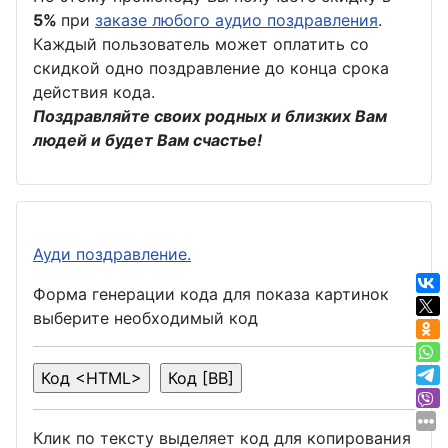
5%
при
заказе любого аудио поздравления
.
Каждый пользователь может оплатить со
скидкой одно поздравление до конца срока
действия кода.
Поздравляйте своих родных и близких Вам
людей и будет Вам счастье!
Ауди поздравление.
Форма генерации кода для показа картинок
выберите необходимый код
Клик по тексту выделяет код для копирования