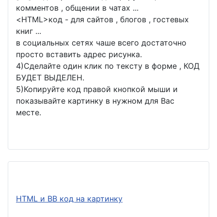
комментов , общении в чатах ...
<
HTML
>код - для сайтов , блогов , гостевых
книг ...
в социальных сетях чаше всего достаточно
просто вставить адрес рисунка.
4)Сделайте один клик по тексту в форме , КОД
БУДЕТ ВЫДЕЛЕН.
5)Копируйте код правой кнопкой мыши и
показывайте картинку в нужном для Вас
месте.
HTML и BB код на картинку