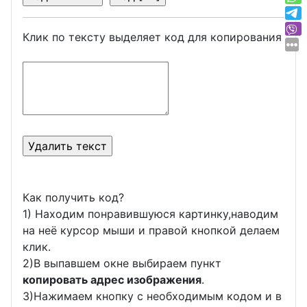
Клик по тексту выделяет код для копирования
Как получить код?
1) Находим понравившуюся картинку,наводим
на неё курсор мыши и правой кнопкой делаем
клик.
2)В выпавшем окне выбираем пункт
копировать адрес изображения
.
3)Нажимаем кнопку с необходимым кодом и в