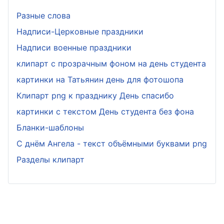
Разные слова
Надписи-Церковные праздники
Надписи военные праздники
клипарт с прозрачным фоном на день студента
картинки на Татьянин день для фотошопа
Клипарт png к празднику День спасибо
картинки с текстом День студента без фона
Бланки-шаблоны
С днём Ангела - текст объёмными буквами png
Разделы клипарт