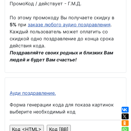
ПромоКод / действует - Г.М.Д.
По этому промокоду Вы получаете скидку в
5%
при
заказе любого аудио поздравления
.
Каждый пользователь может оплатить со
скидкой одно поздравление до конца срока
действия кода.
Поздравляйте своих родных и близких Вам
людей и будет Вам счастье!
Ауди поздравление.
Форма генерации кода для показа картинок
выберите необходимый код