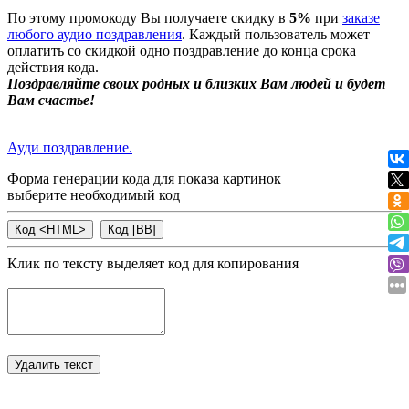
По этому промокоду Вы получаете скидку в
5%
при
заказе
любого аудио поздравления
. Каждый пользователь может
оплатить со скидкой одно поздравление до конца срока
действия кода.
Поздравляйте своих родных и близких Вам людей и будет
Вам счастье!
Ауди поздравление.
Форма генерации кода для показа картинок
выберите необходимый код
Клик по тексту выделяет код для копирования