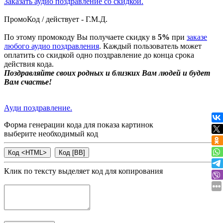
Заказать аудио поздравление со скидкой.
ПромоКод / действует - Г.М.Д.
По этому промокоду Вы получаете скидку в
5%
при
заказе
любого аудио поздравления
. Каждый пользователь может
оплатить со скидкой одно поздравление до конца срока
действия кода.
Поздравляйте своих родных и близких Вам людей и будет
Вам счастье!
Ауди поздравление.
Форма генерации кода для показа картинок
выберите необходимый код
Клик по тексту выделяет код для копирования