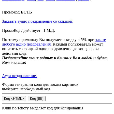
Промокод
ЕСТЬ
Заказать аудио поздравление со скидкой.
ПромоКод / действует - Г.М.Д.
По этому промокоду Вы получаете скидку в
5%
при
заказе
любого аудио поздравления
. Каждый пользователь может
оплатить со скидкой одно поздравление до конца срока
действия кода.
Поздравляйте своих родных и близких Вам людей и будет
Вам счастье!
Ауди поздравление.
Форма генерации кода для показа картинок
выберите необходимый код
Клик по тексту выделяет код для копирования