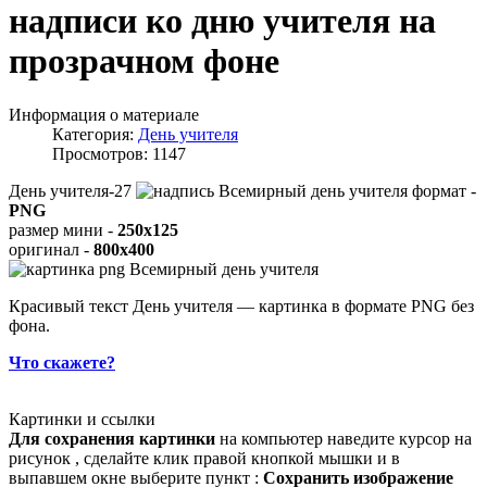
надписи ко дню учителя на
прозрачном фоне
Информация о материале
Категория:
День учителя
Просмотров: 1147
День учителя-27
формат -
PNG
размер мини -
250x125
оригинал -
800x400
Красивый текст День учителя — картинка в формате PNG без
фона.
Что скажете?
Картинки и ссылки
Для сохранения картинки
на компьютер наведите курсор на
рисунок , сделайте клик правой кнопкой мышки и в
выпавшем окне выберите пункт :
Сохранить изображение