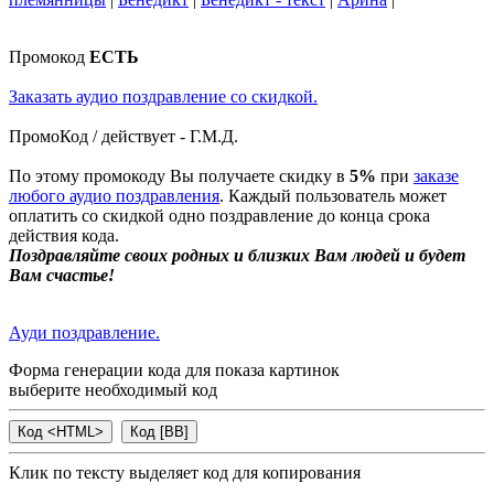
Промокод
ЕСТЬ
Заказать аудио поздравление со скидкой.
ПромоКод / действует - Г.М.Д.
По этому промокоду Вы получаете скидку в
5%
при
заказе
любого аудио поздравления
. Каждый пользователь может
оплатить со скидкой одно поздравление до конца срока
действия кода.
Поздравляйте своих родных и близких Вам людей и будет
Вам счастье!
Ауди поздравление.
Форма генерации кода для показа картинок
выберите необходимый код
Клик по тексту выделяет код для копирования