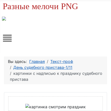
Разные мелочи PNG
Вы здесь:
Главная
Текст-проф
День судебного пристава-1/11
картинки с надписью к празднику судебного
пристава