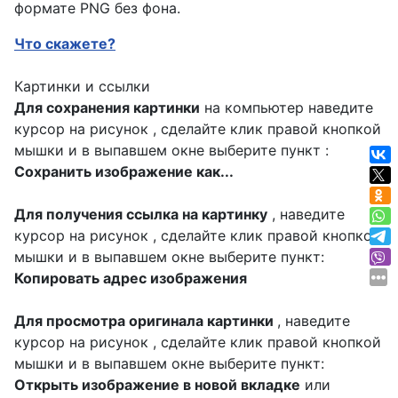
формате PNG без фона.
Что скажете?
Картинки и ссылки
Для сохранения картинки
на компьютер наведите
курсор на рисунок , сделайте клик правой кнопкой
мышки и в выпавшем окне выберите пункт :
Сохранить изображение как...
Для получения ссылка на картинку
, наведите
курсор на рисунок , сделайте клик правой кнопкой
мышки и в выпавшем окне выберите пункт:
Копировать адрес изображения
Для просмотра оригинала картинки
, наведите
курсор на рисунок , сделайте клик правой кнопкой
мышки и в выпавшем окне выберите пункт:
Открыть изображение в новой вкладке
или