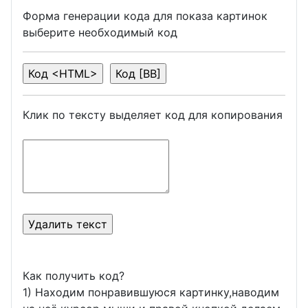
Форма генерации кода для показа картинок
выберите необходимый код
Клик по тексту выделяет код для копирования
Как получить код?
1) Находим понравившуюся картинку,наводим