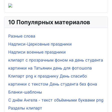
10 Популярных материалов
Разные слова
Надписи-Церковные праздники
Надписи военные праздники
клипарт с прозрачным фоном на день студента
картинки на Татьянин день для фотошопа
Клипарт png к празднику День спасибо
картинки с текстом День студента без фона
Бланки-шаблоны
С днём Ангела - текст объёмными буквами png
Разделы клипарт