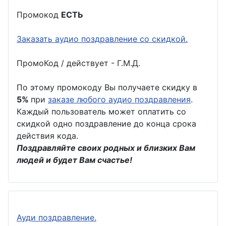
Промокод
ЕСТЬ
Заказать аудио поздравление со скидкой.
ПромоКод / действует - Г.М.Д.
По этому промокоду Вы получаете скидку в
5%
при
заказе любого аудио поздравления
.
Каждый пользователь может оплатить со
скидкой одно поздравление до конца срока
действия кода.
Поздравляйте своих родных и близких Вам
людей и будет Вам счастье!
Ауди поздравление.