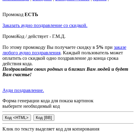
Промокод
ЕСТЬ
Заказать аудио поздравление со скидкой.
ПромоКод / действует - Г.М.Д.
По этому промокоду Вы получаете скидку в
5%
при
заказе
любого аудио поздравления
. Каждый пользователь может
оплатить со скидкой одно поздравление до конца срока
действия кода.
Поздравляйте своих родных и близких Вам людей и будет
Вам счастье!
Ауди поздравление.
Форма генерации кода для показа картинок
выберите необходимый код
Клик по тексту выделяет код для копирования