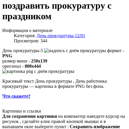
поздравить прокуратуру с
праздником
Информация о материале
Категория:
День прокуратуры-12/01
Просмотров: 344
День прокуратуры-5
формат -
PNG
размер мини -
250x139
оригинал -
800x444
Красивый текст День прокуратуры , День работника
прокуратуры — картинка в формате PNG без фона.
Что скажете?
Картинки и ссылки
Для сохранения картинки
на компьютер наведите курсор на
рисунок , сделайте клик правой кнопкой мышки и в
выпавшем окне выберите пункт :
Сохранить изображение