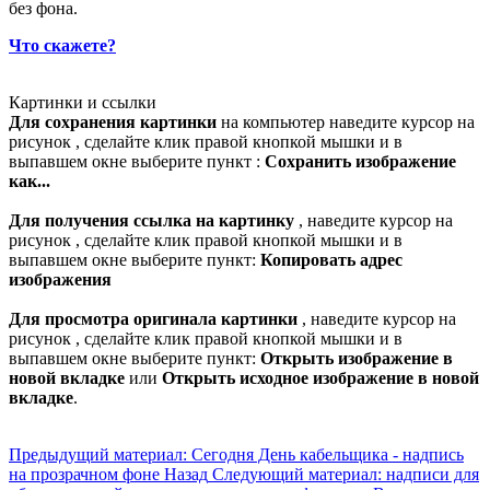
без фона.
Что скажете?
Картинки и ссылки
Для сохранения картинки
на компьютер наведите курсор на
рисунок , сделайте клик правой кнопкой мышки и в
выпавшем окне выберите пункт :
Сохранить изображение
как...
Для получения ссылка на картинку
, наведите курсор на
рисунок , сделайте клик правой кнопкой мышки и в
выпавшем окне выберите пункт:
Копировать адрес
изображения
Для просмотра оригинала картинки
, наведите курсор на
рисунок , сделайте клик правой кнопкой мышки и в
выпавшем окне выберите пункт:
Открыть изображение в
новой вкладке
или
Открыть исходное изображение в новой
вкладке
.
Предыдущий материал: Сегодня День кабельщика - надпись
на прозрачном фоне
Назад
Следующий материал: надписи для