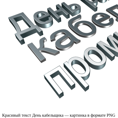
Красивый текст День кабельщика — картинка в формате PNG