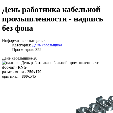
День работника кабельной
промышленности - надпись
без фона
Информация о материале
Категория:
День кабельщика
Просмотров: 352
День кабельщика-20
формат -
PNG
размер мини -
250x170
оригинал -
800x545