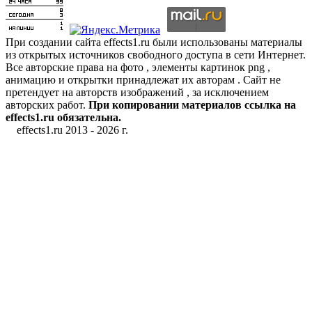
При создании сайта effects1.ru были использованы материалы
из открытых источников свободного доступа в сети Интернет.
Все авторские права на фото , элементы картинок png ,
анимацию и открытки принадлежат их авторам . Сайт не
претендует на авторств изображений , за исключением
авторских работ.
При копировании материалов ссылка на
effects1.ru обязательна.
effects1.ru 2013 -
2026 г.