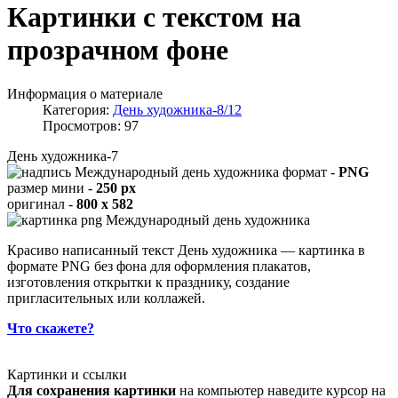
Картинки с текстом на
прозрачном фоне
Информация о материале
Категория:
День художника-8/12
Просмотров: 97
День художника-7
формат -
PNG
размер мини -
250 px
оригинал -
800 x 582
Красиво написанный текст День художника — картинка в
формате PNG без фона для оформления плакатов,
изготовления открытки к празднику, создание
пригласительных или коллажей.
Что скажете?
Картинки и ссылки
Для сохранения картинки
на компьютер наведите курсор на