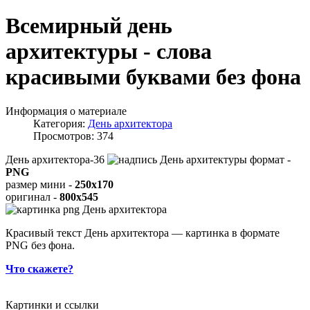
Всемирный день
архитектуры - слова
красивыми буквами без фона
Информация о материале
Категория:
День архитектора
Просмотров: 374
День архитектора-36
формат -
PNG
размер мини -
250x170
оригинал -
800x545
Красивый текст День архитектора — картинка в формате
PNG без фона.
Что скажете?
Картинки и ссылки