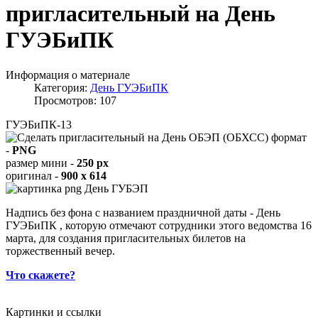
пригласительный на День
ГУЭБиПК
Информация о материале
Категория:
День ГУЭБиПК
Просмотров: 107
ГУЭБиПК-13
формат
-
PNG
размер мини -
250 px
оригинал -
900 x 614
Надпись без фона с названием праздничной даты - День
ГУЭБиПК , которую отмечают сотрудники этого ведомства 16
марта, для создания пригласительных билетов на
торжественный вечер.
Что скажете?
Картинки и ссылки