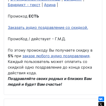
Бенедикт - текст
|
Арина
|
Промокод
ЕСТЬ
Заказать аудио поздравление со скидкой.
ПромоКод / действует - Г.М.Д.
По этому промокоду Вы получаете скидку в
5%
при
заказе любого аудио поздравления
.
Каждый пользователь может оплатить со
скидкой одно поздравление до конца срока
действия кода.
Поздравляйте своих родных и близких Вам
людей и будет Вам счастье!