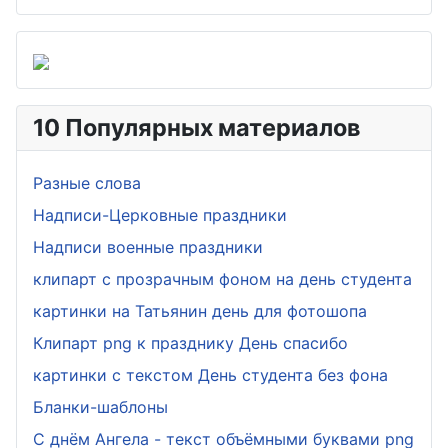
10 Популярных материалов
Разные слова
Надписи-Церковные праздники
Надписи военные праздники
клипарт с прозрачным фоном на день студента
картинки на Татьянин день для фотошопа
Клипарт png к празднику День спасибо
картинки с текстом День студента без фона
Бланки-шаблоны
С днём Ангела - текст объёмными буквами png