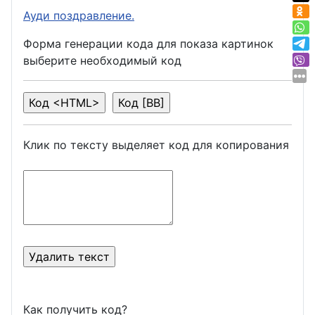
Ауди поздравление.
Форма генерации кода для показа картинок
выберите необходимый код
Клик по тексту выделяет код для копирования
Как получить код?