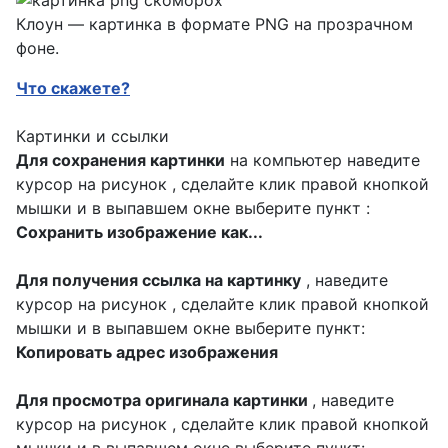
Клоун — картинка в формате PNG на прозрачном
фоне.
Что скажете?
Картинки и ссылки
Для сохранения картинки
на компьютер наведите
курсор на рисунок , сделайте клик правой кнопкой
мышки и в выпавшем окне выберите пункт :
Сохранить изображение как...
Для получения ссылка на картинку
, наведите
курсор на рисунок , сделайте клик правой кнопкой
мышки и в выпавшем окне выберите пункт:
Копировать адрес изображения
Для просмотра оригинала картинки
, наведите
курсор на рисунок , сделайте клик правой кнопкой