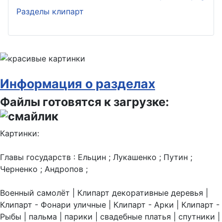
Разделы клипарт
Информация о разделах
Файлы готовятся к загрузке:
Картинки:
Главы государств : Ельцин ; Лукашенко ; Путин ;
Черненко ; Андропов ;
Военный самолёт | Клипарт декоративные деревья |
Клипарт - Фонари уличные | Клипарт - Арки | Клипарт -
Рыбы | пальма | парики | свадебные платья | спутники |