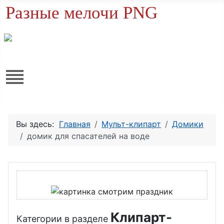
Разные мелочи PNG
Вы здесь:
Главная
Мульт-клипарт
Домики
домик для спасателей на воде
Клипарт-
Категории в разделе