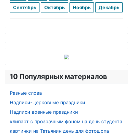
Сентябрь
Октябрь
Ноябрь
Декабрь
10 Популярных материалов
Разные слова
Надписи-Церковные праздники
Надписи военные праздники
клипарт с прозрачным фоном на день студента
картинки на Татьянин день для фотошопа