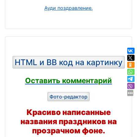
Ауди поздравление.
HTML и BB код на картинку
Оставить комментарий
Фото-редактор
Красиво написанные
названия праздников на
прозрачном фоне.