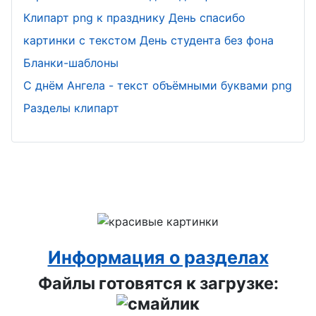
Клипарт png к празднику День спасибо
картинки с текстом День студента без фона
Бланки-шаблоны
С днём Ангела - текст объёмными буквами png
Разделы клипарт
Информация о разделах
Файлы готовятся к загрузке: