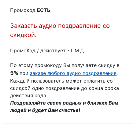
Промокод
ЕСТЬ
Заказать аудио поздравление со
скидкой.
ПромоКод / действует - Г.М.Д.
По этому промокоду Вы получаете скидку в
5%
при
заказе любого аудио поздравления
.
Каждый пользователь может оплатить со
скидкой одно поздравление до конца срока
действия кода.
Поздравляйте своих родных и близких Вам
людей и будет Вам счастье!