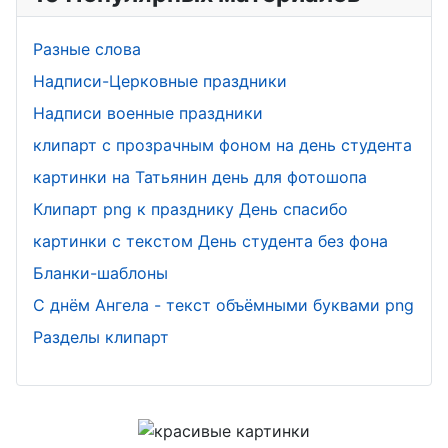
Разные слова
Надписи-Церковные праздники
Надписи военные праздники
клипарт с прозрачным фоном на день студента
картинки на Татьянин день для фотошопа
Клипарт png к празднику День спасибо
картинки с текстом День студента без фона
Бланки-шаблоны
С днём Ангела - текст объёмными буквами png
Разделы клипарт