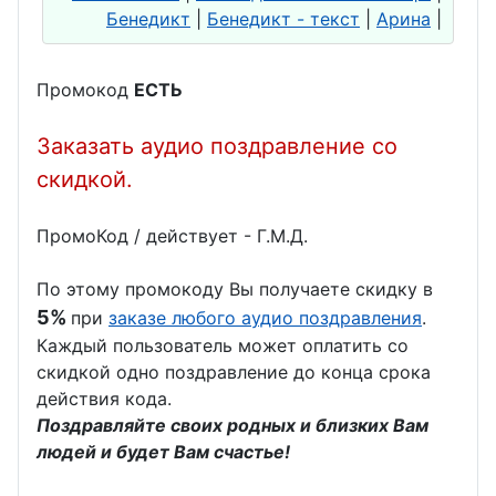
Бенедикт
|
Бенедикт - текст
|
Арина
|
Промокод
ЕСТЬ
Заказать аудио поздравление со
скидкой.
ПромоКод / действует - Г.М.Д.
По этому промокоду Вы получаете скидку в
5%
при
заказе любого аудио поздравления
.
Каждый пользователь может оплатить со
скидкой одно поздравление до конца срока
действия кода.
Поздравляйте своих родных и близких Вам
людей и будет Вам счастье!