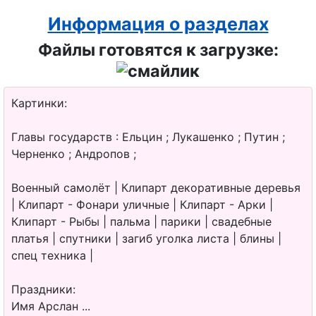
Информация о разделах
Файлы готовятся к загрузке:
Картинки:
Главы государств : Ельцин ; Лукашенко ; Путин ;
Черненко ; Андропов ;
Военный самолёт | Клипарт декоративные деревья
| Клипарт - Фонари уличные | Клипарт - Арки |
Клипарт - Рыбы | пальма | парики | свадебные
платья | спутники | загиб уголка листа | блины |
спец техника |
Праздники:
Имя Арслан ...