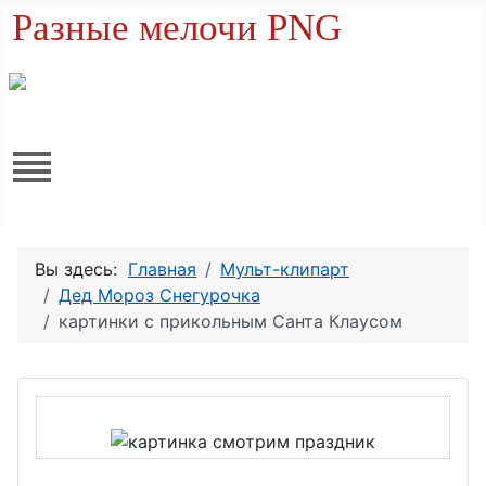
Разные мелочи PNG
Вы здесь:
Главная
Мульт-клипарт
Дед Мороз Снегурочка
картинки с прикольным Санта Клаусом