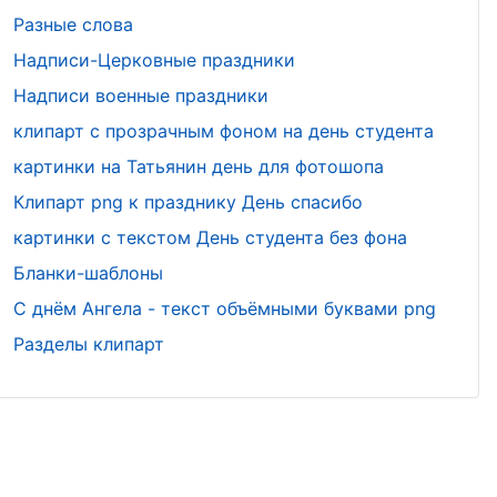
Разные слова
Надписи-Церковные праздники
Надписи военные праздники
клипарт с прозрачным фоном на день студента
картинки на Татьянин день для фотошопа
Клипарт png к празднику День спасибо
картинки с текстом День студента без фона
Бланки-шаблоны
С днём Ангела - текст объёмными буквами png
Разделы клипарт