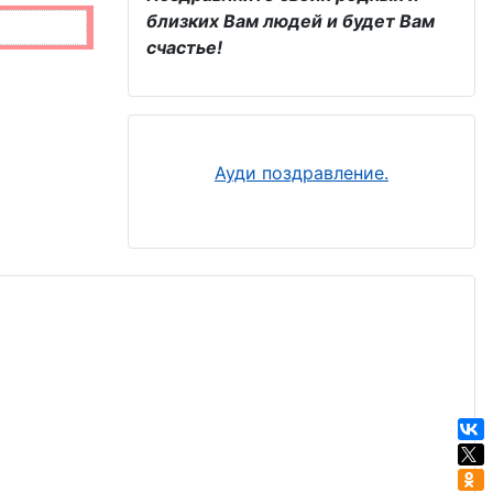
близких Вам людей и будет Вам
счастье!
Ауди поздравление.