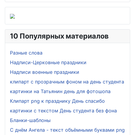
10 Популярных материалов
Разные слова
Надписи-Церковные праздники
Надписи военные праздники
клипарт с прозрачным фоном на день студента
картинки на Татьянин день для фотошопа
Клипарт png к празднику День спасибо
картинки с текстом День студента без фона
Бланки-шаблоны
С днём Ангела - текст объёмными буквами png