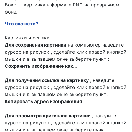
Бокс — картинка в формате PNG на прозрачном
фоне.
Что скажете?
Картинки и ссылки
Для сохранения картинки
на компьютер наведите
курсор на рисунок , сделайте клик правой кнопкой
мышки и в выпавшем окне выберите пункт :
Сохранить изображение как...
Для получения ссылка на картинку
, наведите
курсор на рисунок , сделайте клик правой кнопкой
мышки и в выпавшем окне выберите пункт:
Копировать адрес изображения
Для просмотра оригинала картинки
, наведите
курсор на рисунок , сделайте клик правой кнопкой
мышки и в выпавшем окне выберите пункт: