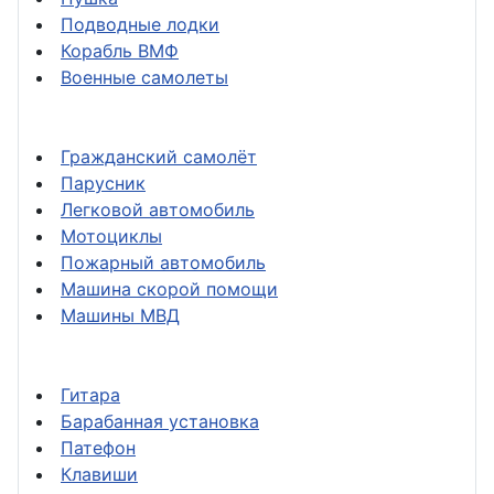
Подводные лодки
Корабль ВМФ
Военные самолеты
Гражданский самолёт
Парусник
Легковой автомобиль
Мотоциклы
Пожарный автомобиль
Машина скорой помощи
Машины МВД
Гитара
Барабанная установка
Патефон
Клавиши