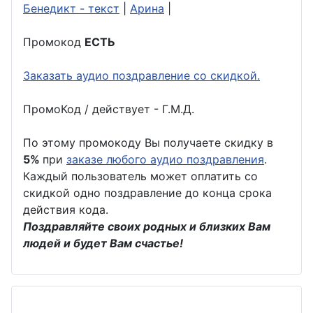
Бенедикт - текст
|
Арина
|
Промокод
ЕСТЬ
Заказать аудио поздравление со скидкой.
ПромоКод / действует - Г.М.Д.
По этому промокоду Вы получаете скидку в
5%
при
заказе любого аудио поздравления
.
Каждый пользователь может оплатить со
скидкой одно поздравление до конца срока
действия кода.
Поздравляйте своих родных и близких Вам
людей и будет Вам счастье!