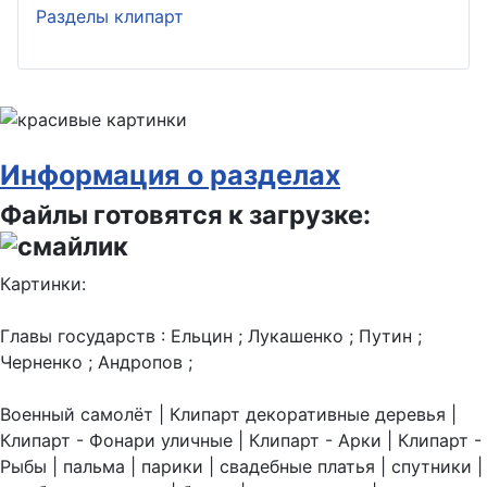
Разделы клипарт
Информация о разделах
Файлы готовятся к загрузке:
Картинки:
Главы государств : Ельцин ; Лукашенко ; Путин ;
Черненко ; Андропов ;
Военный самолёт | Клипарт декоративные деревья |
Клипарт - Фонари уличные | Клипарт - Арки | Клипарт -
Рыбы | пальма | парики | свадебные платья | спутники |