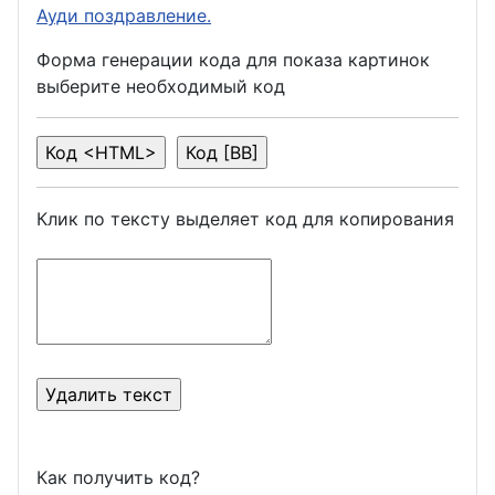
Ауди поздравление.
Форма генерации кода для показа картинок
выберите необходимый код
Клик по тексту выделяет код для копирования
Как получить код?