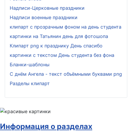
Надписи-Церковные праздники
Надписи военные праздники
клипарт с прозрачным фоном на день студента
картинки на Татьянин день для фотошопа
Клипарт png к празднику День спасибо
картинки с текстом День студента без фона
Бланки-шаблоны
С днём Ангела - текст объёмными буквами png
Разделы клипарт
Информация о разделах