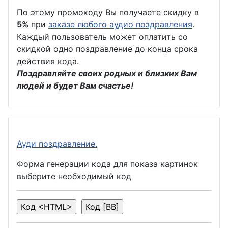
По этому промокоду Вы получаете скидку в
5%
при
заказе любого аудио поздравления
.
Каждый пользователь может оплатить со
скидкой одно поздравление до конца срока
действия кода.
Поздравляйте своих родных и близких Вам
людей и будет Вам счастье!
Ауди поздравление.
Форма генерации кода для показа картинок
выберите необходимый код