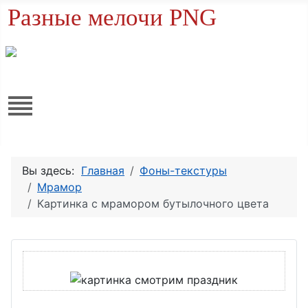
Разные мелочи PNG
Вы здесь:
Главная
Фоны-текстуры
Мрамор
Картинка с мрамором бутылочного цвета