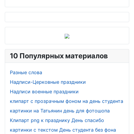
10 Популярных материалов
Разные слова
Надписи-Церковные праздники
Надписи военные праздники
клипарт с прозрачным фоном на день студента
картинки на Татьянин день для фотошопа
Клипарт png к празднику День спасибо
картинки с текстом День студента без фона