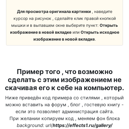
Для просмотра оригинала картинки
, наведите
курсор на рисунок , сделайте клик правой кнопкой
мышки и в выпавшем окне выберите пункт:
Открыть
изображение в новой вкладке
или
Открыть исходное
изображение в новой вкладке
.
Пример того , что возможно
сделать с этим изображением не
скачивая его к себе на компьютер.
Ниже приведён код примера со стилями , который
можно вставить на форум , блог , гостевую книгу -
если это позволяет администрация сайта.
При желании копируем код , меняем фон блока
background: url(
https://effects1.ru/gallery/