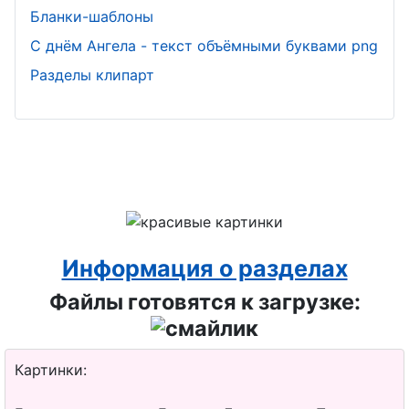
Бланки-шаблоны
С днём Ангела - текст объёмными буквами png
Разделы клипарт
Информация о разделах
Файлы готовятся к загрузке:
Картинки: