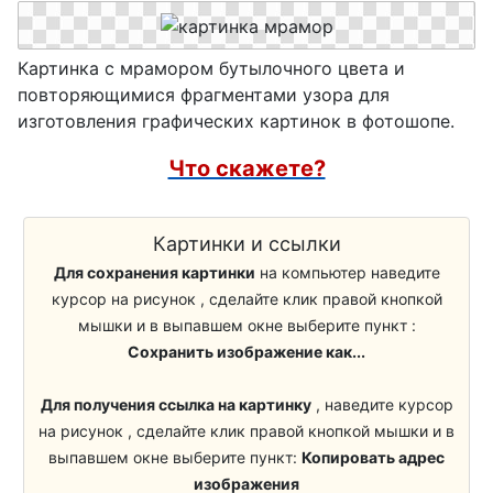
Картинка с мрамором бутылочного цвета и
повторяющимися фрагментами узора для
изготовления графических картинок в фотошопе.
Что скажете?
Картинки и ссылки
Для сохранения картинки
на компьютер наведите
курсор на рисунок , сделайте клик правой кнопкой
мышки и в выпавшем окне выберите пункт :
Сохранить изображение как...
Для получения ссылка на картинку
, наведите курсор
на рисунок , сделайте клик правой кнопкой мышки и в
выпавшем окне выберите пункт:
Копировать адрес
изображения