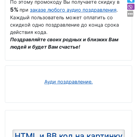
По этому промокоду Вы получаете скидку в
5%
при
заказе любого аудио поздравления
.
Каждый пользователь может оплатить со
скидкой одно поздравление до конца срока
действия кода.
Поздравляйте своих родных и близких Вам
людей и будет Вам счастье!
Ауди поздравление.
HTML и BB код на картинку