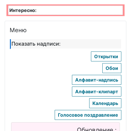
Интересно:
Меню
Показать надписи:
Открытки
Обои
Алфавит-надпись
Алфавит-клипарт
Календарь
Голосовое поздравление
Обновление :