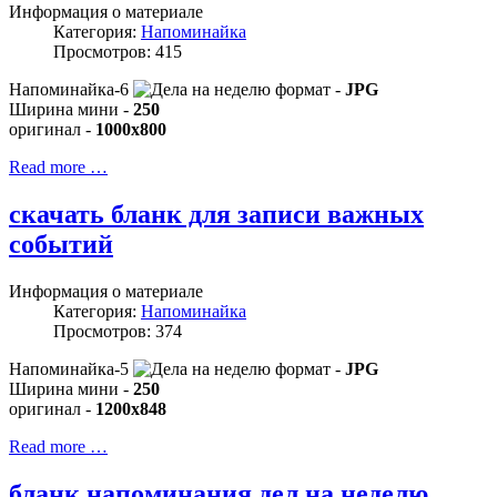
Информация о материале
Категория:
Напоминайка
Просмотров: 415
Напоминайка-6
формат -
JPG
Ширина мини -
250
оригинал -
1000x800
Read more …
скачать бланк для записи важных
событий
Информация о материале
Категория:
Напоминайка
Просмотров: 374
Напоминайка-5
формат -
JPG
Ширина мини -
250
оригинал -
1200x848
Read more …
бланк напоминания дел на неделю