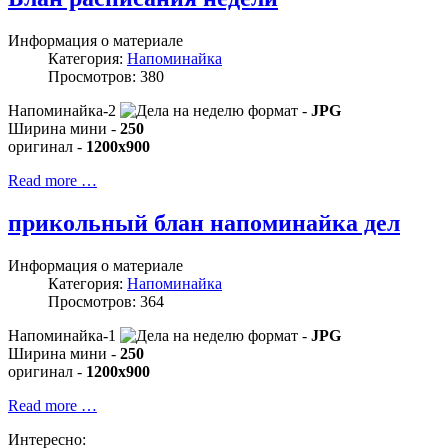
Информация о материале
Категория:
Напоминайка
Просмотров: 380
Напоминайка-2
формат -
JPG
Ширина мини -
250
оригинал -
1200x900
Read more …
прикольный блан напоминайка дел
Информация о материале
Категория:
Напоминайка
Просмотров: 364
Напоминайка-1
формат -
JPG
Ширина мини -
250
оригинал -
1200x900
Read more …
Интересно: