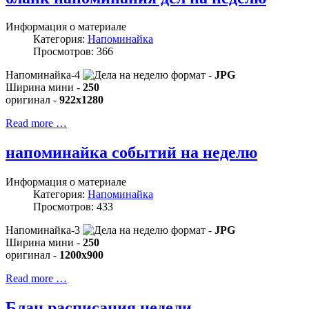
Информация о материале
Категория:
Напоминайка
Просмотров: 366
Напоминайка-4
формат -
JPG
Ширина мини -
250
оригинал -
922x1280
Read more …
напоминайка событий на неделю
Информация о материале
Категория:
Напоминайка
Просмотров: 433
Напоминайка-3
формат -
JPG
Ширина мини -
250
оригинал -
1200x900
Read more …
Блан расписания недели