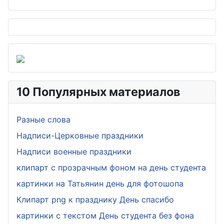
10 Популярных материалов
Разные слова
Надписи-Церковные праздники
Надписи военные праздники
клипарт с прозрачным фоном на день студента
картинки на Татьянин день для фотошопа
Клипарт png к празднику День спасибо
картинки с текстом День студента без фона