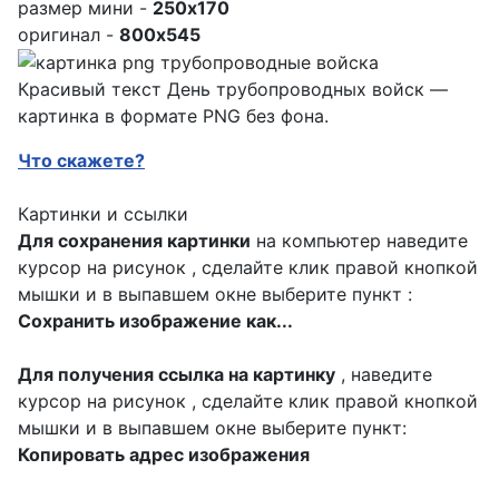
размер мини -
250x170
оригинал -
800x545
Красивый текст День трубопроводных войск —
картинка в формате PNG без фона.
Что скажете?
Картинки и ссылки
Для сохранения картинки
на компьютер наведите
курсор на рисунок , сделайте клик правой кнопкой
мышки и в выпавшем окне выберите пункт :
Сохранить изображение как...
Для получения ссылка на картинку
, наведите
курсор на рисунок , сделайте клик правой кнопкой
мышки и в выпавшем окне выберите пункт:
Копировать адрес изображения