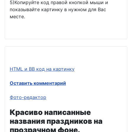
5)Копируйте код правой кнопкой мыши и
показывайте картинку в нужном для Вас
месте.
HTML и BB код на картинку
Оставить комментарий
Фото-редактор
Красиво написанные
названия праздников на
прозрачном фоне.