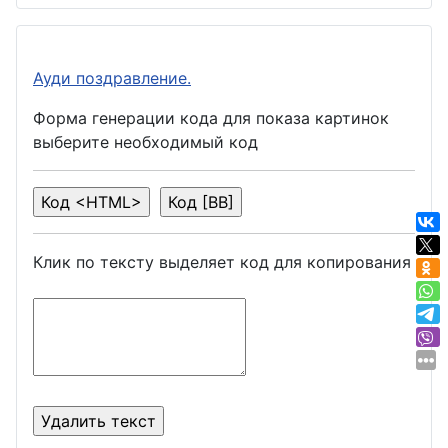
Ауди поздравление.
Форма генерации кода для показа картинок
выберите необходимый код
Клик по тексту выделяет код для копирования