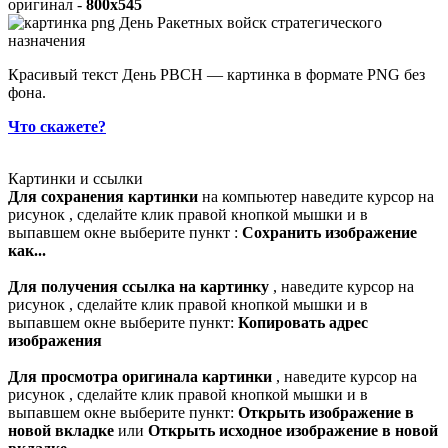
оригинал -
800x545
Красивый текст День РВСН — картинка в формате PNG без
фона.
Что скажете?
Картинки и ссылки
Для сохранения картинки
на компьютер наведите курсор на
рисунок , сделайте клик правой кнопкой мышки и в
выпавшем окне выберите пункт :
Сохранить изображение
как...
Для получения ссылка на картинку
, наведите курсор на
рисунок , сделайте клик правой кнопкой мышки и в
выпавшем окне выберите пункт:
Копировать адрес
изображения
Для просмотра оригинала картинки
, наведите курсор на
рисунок , сделайте клик правой кнопкой мышки и в
выпавшем окне выберите пункт:
Открыть изображение в
новой вкладке
или
Открыть исходное изображение в новой