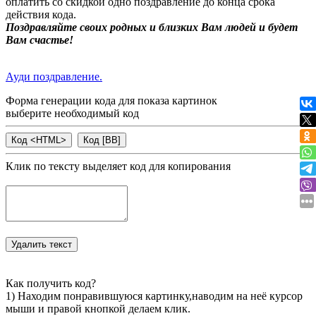
оплатить со скидкой одно поздравление до конца срока
действия кода.
Поздравляйте своих родных и близких Вам людей и будет
Вам счастье!
Ауди поздравление.
Форма генерации кода для показа картинок
выберите необходимый код
Клик по тексту выделяет код для копирования
Как получить код?
1) Находим понравившуюся картинку,наводим на неё курсор
мыши и правой кнопкой делаем клик.