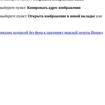
 выберите пункт:
Копировать адрес изображения
 выберите пункт:
Открыть изображение в новой вкладке
или
лекцию надписей без фона к празднику морской пехоты
Вперед