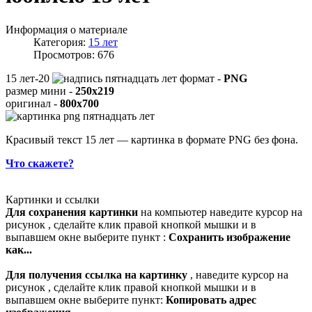
Информация о материале
Категория:
15 лет
Просмотров: 676
15 лет-20
формат -
PNG
размер мини -
250x219
оригинал -
800x700
Красивый текст 15 лет — картинка в формате PNG без фона.
Что скажете?
Картинки и ссылки
Для сохранения картинки
на компьютер наведите курсор на
рисунок , сделайте клик правой кнопкой мышки и в
выпавшем окне выберите пункт :
Сохранить изображение
как...
Для получения ссылка на картинку
, наведите курсор на
рисунок , сделайте клик правой кнопкой мышки и в
выпавшем окне выберите пункт:
Копировать адрес