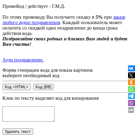
ПромоКод / действует - Г.М.Д.
По этому промокоду Вы получаете скидку в
5%
при
заказе
любого аудио поздравления
. Каждый пользователь может
оплатить со скидкой одно поздравление до конца срока
действия кода.
Поздравляйте своих родных и близких Вам людей и будет
Вам счастье!
Ауди поздравление.
Форма генерации кода для показа картинок
выберите необходимый код
Клик по тексту выделяет код для копирования