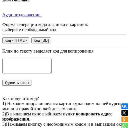
Ауди поздравление.
Форма генерации кода для показа картинок
выберите необходимый код
Клик по тексту выделяет код для копирования
Как получить код?
1) Находим понравившуюся картинку,наводим на неё курсор
мыши и правой кнопкой делаем клик.
2)В выпавшем окне выбираем пункт
копировать адрес
изображения
.
3)Нажимаем кнопку с необходимым кодом и в выпавшем окне