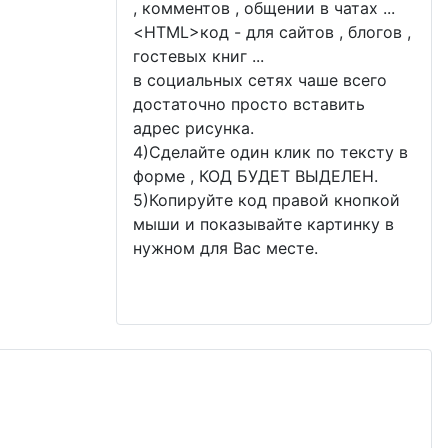
, комментов , общении в чатах ...
<
HTML
>код - для сайтов , блогов ,
гостевых книг ...
в социальных сетях чаше всего
достаточно просто вставить
адрес рисунка.
4)Сделайте один клик по тексту в
форме , КОД БУДЕТ ВЫДЕЛЕН.
5)Копируйте код правой кнопкой
мыши и показывайте картинку в
нужном для Вас месте.