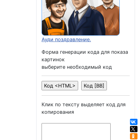
Ауди поздравление.
Форма генерации кода для показа
картинок
выберите необходимый код
Клик по тексту выделяет код для
копирования