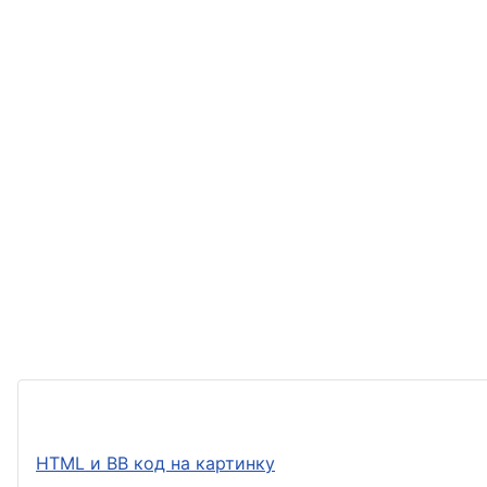
HTML и BB код на картинку