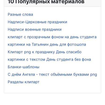
10 Популярных материалов
Разные слова
Надписи-Церковные праздники
Надписи военные праздники
клипарт с прозрачным фоном на день студента
картинки на Татьянин день для фотошопа
Клипарт png к празднику День спасибо
картинки с текстом День студента без фона
Бланки-шаблоны
С днём Ангела - текст объёмными буквами png
Разделы клипарт