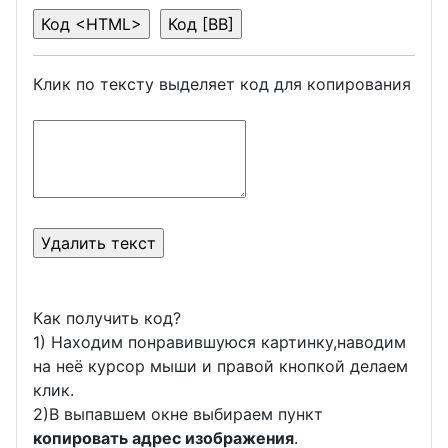
Клик по тексту выделяет код для копирования
Как получить код?
1) Находим понравившуюся картинку,наводим
на неё курсор мыши и правой кнопкой делаем
клик.
2)В выпавшем окне выбираем пункт
копировать адрес изображения
.