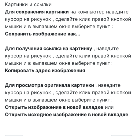
Картинки и ссылки
Для сохранения картинки
на компьютер наведите
курсор на рисунок , сделайте клик правой кнопкой
мышки и в выпавшем окне выберите пункт :
Сохранить изображение как...
Для получения ссылка на картинку
, наведите
курсор на рисунок , сделайте клик правой кнопкой
мышки и в выпавшем окне выберите пункт:
Копировать адрес изображения
Для просмотра оригинала картинки
, наведите
курсор на рисунок , сделайте клик правой кнопкой
мышки и в выпавшем окне выберите пункт:
Открыть изображение в новой вкладке
или
Открыть исходное изображение в новой вкладке
.