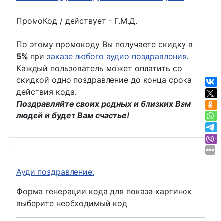
ПромоКод / действует - Г.М.Д.
По этому промокоду Вы получаете скидку в
5%
при
заказе любого аудио поздравления
.
Каждый пользователь может оплатить со
скидкой одно поздравление до конца срока
действия кода.
Поздравляйте своих родных и близких Вам
людей и будет Вам счастье!
Ауди поздравление.
Форма генерации кода для показа картинок
выберите необходимый код