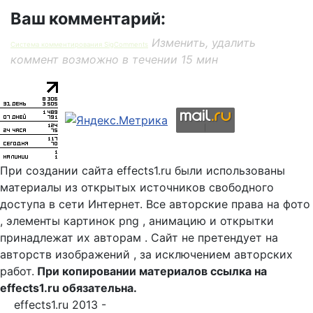
Ваш комментарий:
Изменить, удалить
Система комментирования SigComments
коммент возможно в течении 15 мин
При создании сайта effects1.ru были использованы
материалы из открытых источников свободного
доступа в сети Интернет. Все авторские права на фото
, элементы картинок png , анимацию и открытки
принадлежат их авторам . Сайт не претендует на
авторств изображений , за исключением авторских
работ.
При копировании материалов ссылка на
effects1.ru обязательна.
effects1.ru 2013 -